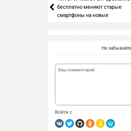
бесплатно меняют старые
смартфоны на новые
Не забывайт
Войти с