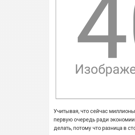
Учитывая, что сейчас миллионы 
первую очередь ради экономии 
делать, потому что разница в ст