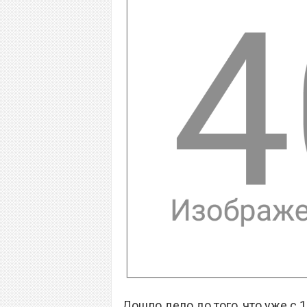
Дошло дело до того, что уже с 