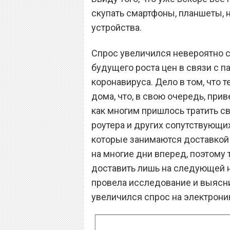
скупать смартфоны, планшеты, 
устройства.
Спрос увеличился невероятно си
будущего роста цен в связи с п
коронавируса. Дело в том, что
дома, что, в свою очередь, при
как многим пришлось тратить св
роутера и других сопутствующих
которые занимаются доставкой 
на многие дни вперед, поэтому
доставить лишь на следующей 
провела исследование и выясни
увеличился спрос на электроник