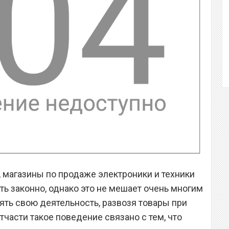
а, магазины по продаже электроники и техники
ть законно, однако это не мешает очень многим
ять свою деятельность, развозя товары при
части такое поведение связано с тем, что