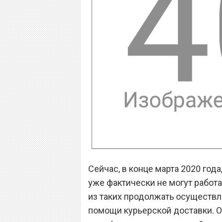
Сейчас, в конце марта 2020 год
уже фактически не могут работа
из таких продолжать осуществл
помощи курьерской доставки. От