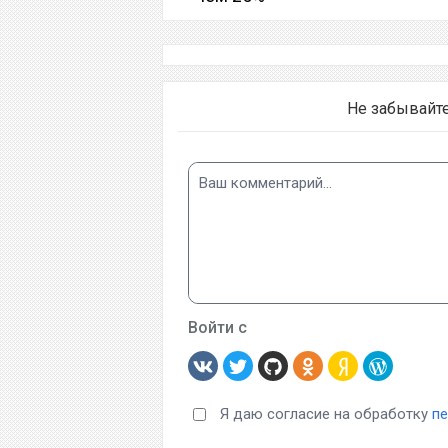
Не забывайт
Войти с
Я даю согласие на обработку
п