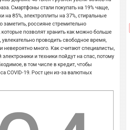
 раза. Смартфоны стали покупать на 19% чаще,
и на 85%, электроплиты на 37%, стиральные
о заметить, россияне стремительно
, которые позволят хранить как можно больше
о, увлекательно проводить свободное время,
и невероятно много. Как считают специалисты,
электроники и техники пойдут на спас, потому
бходимое, в том числе в кредит, чтобы
а COVID-19. Рост цен из-за валютных