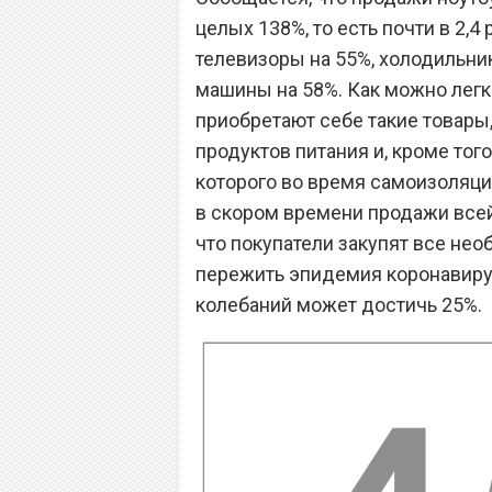
целых 138%, то есть почти в 2,4
телевизоры на 55%, холодильник
машины на 58%. Как можно легк
приобретают себе такие товары
продуктов питания и, кроме тог
которого во время самоизоляци
в скором времени продажи всей 
что покупатели закупят все нео
пережить эпидемия коронавирус
колебаний может достичь 25%.