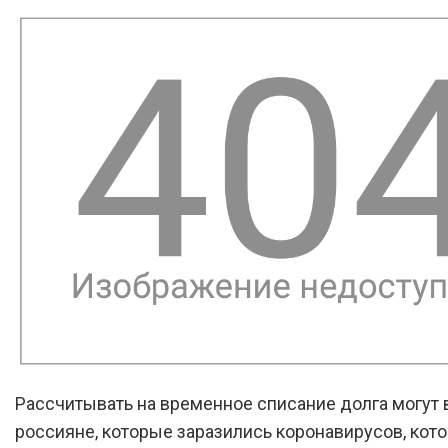
Рассчитывать на временное списание долга могут 
россияне, которые заразились коронавирусов, кот