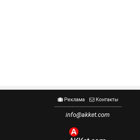
Реклама
Контакты
info@akket.com