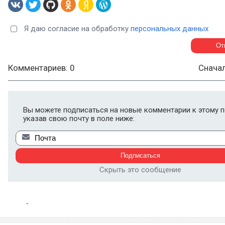
Я даю согласие на обработку
персональных данных
Комментариев: 0
Снача
Вы можете подписаться на новые комментарии к этому п
указав свою почту в поле ниже:
Скрыть это сообщение