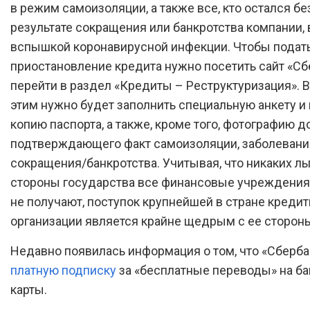
в режим самоизоляции, а также все, кто остался бе
результате сокращения или банкротства компании,
вспышкой коронавирусной инфекции. Чтобы подать
приостановление кредита нужно посетить сайт «Сб
перейти в раздел «Кредиты – Реструктуризация». 
этим нужно будет заполнить специальную анкету и
копию паспорта, а также, кроме того, фотографию д
подтверждающего факт самоизоляции, заболевани
сокращения/банкротства. Учитывая, что никаких ль
стороны государства все финансовые учреждения
не получают, поступок крупнейшей в стране креди
организации является крайне щедрым с ее сторон
Недавно появилась информация о том, что «Сберб
платную подписку
за «бесплатные переводы» на б
карты.