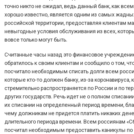
точно никто не ожидал, ведь данный банк, как все
хорошо известно, является одним из самых жадны
российской территории, предоставляя клиентам м
невыгодные условия обслуживания из всех, которы
вовсе только могут быть.
Считанные часы назад это финансовое учреждени
обратилось к своим клиентам и сообщило о том, чт
посчитало необходимым списать долги всем росси
которые кто-то должен банку, из-за коронавируса,
стремительно распространяется по России и по те
других государств. Речь идет не о полном списании
их списании на определенный период времени, бл
чему должникам не придется платить никаких дене
длительного периода времени. Всем россиянам «С
посчитал необходимым предоставить каникулы по