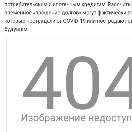
потребительским и ипотечным кредитам. Рассчиты
временное «прощение долгов» могут фактически в
которые пострадали от COVID-19 или пострадают от
будущем.