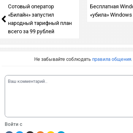
Сотовый оператор
Бесплатная Wind
«Билайн» запустил
«убила» Windows
народный тарифный план
всего за 99 рублей
Не забывайте соблюдать
правила общения
.
Войти с