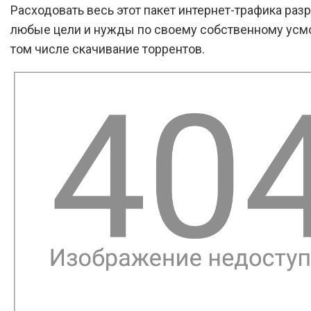
Расходовать весь этот пакет интернет-трафика раз
любые цели и нужды по своему собственному усм
том числе скачивание торрентов.