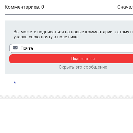
Комментариев: 0
Снача
Вы можете подписаться на новые комментарии к этому п
указав свою почту в поле ниже:
Скрыть это сообщение