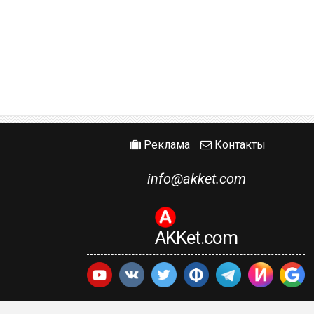
Реклама
Контакты
info@akket.com
AKKet.com