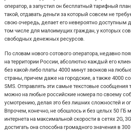
оператор, а запустил он бесплатный тарифный план,
такой, отдавать деньги за который совсем не требует
свою очередь, делает его невероятно доступным дл
том числе для малоимущих граждан, у которых сов
свободных денежных ресурсов.
По словам нового сотового оператора, недавно по
на территории России, абсолютно каждый его клие
без какой-либо платы 4000 минут звонков на любы
страны, причем даже на городские, а также 4000 
SMS. Отправлять эти самые текстовые сообщения 
можно на любые российские номера по своему со
усмотрению, делая это без лишних сложностей и о
Впрочем, конечно, не обошлось и без целых 50 ГБ 
интернета на максимальной скорости в сетях 2G, 3G 
достигать она способна громадного значения в 300