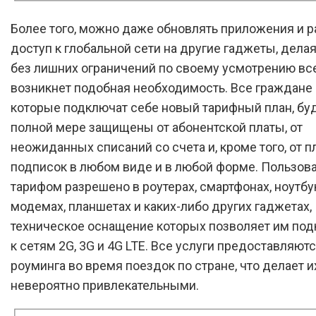
Более того, можно даже обновлять приложения и р
доступ к глобальной сети на другие гаджеты, делая
без лишних ограничений по своему усмотрению все
возникнет подобная необходимость. Все граждане 
которые подключат себе новый тарифный план, буд
полной мере защищены от абонентской платы, от
неожиданных списаний со счета и, кроме того, от 
подписок в любом виде и в любой форме. Пользов
тарифом разрешено в роутерах, смартфонах, ноутбу
модемах, планшетах и каких-либо других гаджетах,
техническое оснащение которых позволяет им по
к сетям 2G, 3G и 4G LTE. Все услуги предоставляютс
роуминга во время поездок по стране, что делает и
невероятно привлекательными.