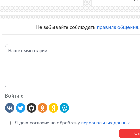
Не забывайте соблюдать
правила общения
.
Войти с
Я даю согласие на обработку
персональных данных