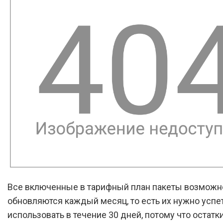
Все включенные в тарифный план пакеты возможн
обновляются каждый месяц, то есть их нужно успе
использовать в течение 30 дней, потому что остатк