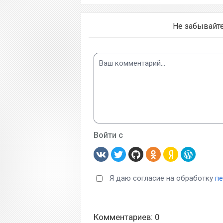
Не забывайт
Войти с
Я даю согласие на обработку
п
Комментариев: 0