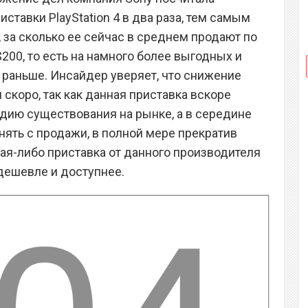
тавки PlayStation 4 в два раза, тем самым
, за сколько ее сейчас в среднем продают по
$200, то есть на намного более выгодных и
 раньше. Инсайдер уверяет, что снижение
скоро, так как данная приставка вскоре
дию существования на рынке, а в середине
снять с продажи, в полной мере прекратив
кая-либо приставка от данного производителя
 дешевле и доступнее.