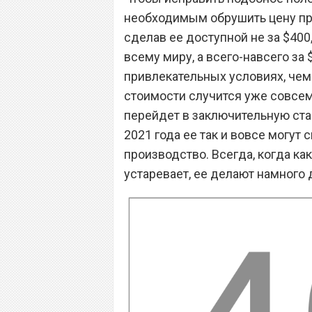
необходимым обрушить цену прис
сделав ее доступной не за $400
всему миру, а всего-навсего за 
привлекательных условиях, чем
стоимости случится уже совсем 
перейдет в заключительную ста
2021 года ее так и вовсе могут 
производство. Всегда, когда ка
устаревает, ее делают намного