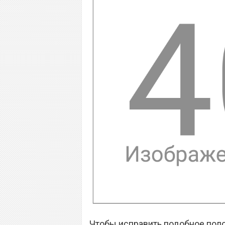
Чтобы исправить подобное пол