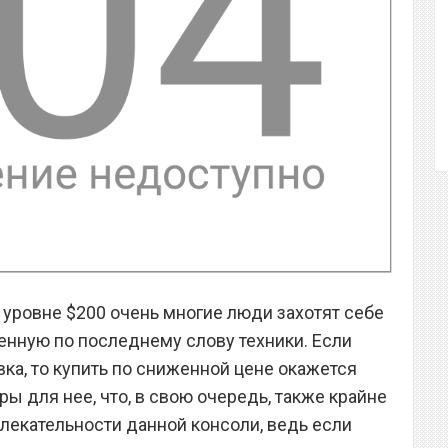
 уровне $200 очень многие люди захотят себе
ащенную по последнему слову техники. Если
ка, то купить по сниженной цене окажется
 для нее, что, в свою очередь, также крайне
лекательности данной консоли, ведь если