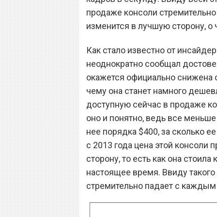
продаже консоли стремительно 
изменится в лучшую сторону, о 
Как стало известно от инсайдер
неоднократно сообщал достове
окажется официально снижена с
чему она станет намного дешевл
доступную сейчас в продаже ко
оно и понятно, ведь все меньше
нее порядка $400, за сколько е
с 2013 года цена этой консоли
сторону, то есть как она стоила 
настоящее время. Ввиду такого
стремительно падает с каждым