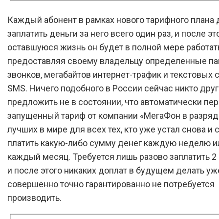
Каждый абонент в рамках нового тарифного плана
заплатить деньги за него всего один раз, и после эт
оставшуюся жизнь он будет в полной мере работать
предоставляя своему владельцу определенные па
звонков, мегабайтов интернет-трафик и текстовых
SMS. Ничего подобного в России сейчас никто дру
предложить не в состоянии, что автоматически пе
запущенный тариф от компании «МегаФон в разря
лучших в мире для всех тех, кто уже устал снова и 
платить какую-либо сумму денег каждую неделю и
каждый месяц. Требуется лишь разово заплатить 2 
и после этого никаких доплат в будущем делать уж
совершенно точно гарантированно не потребуется
производить.