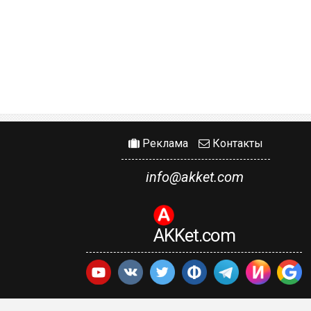
Реклама
Контакты
info@akket.com
AKKet.com