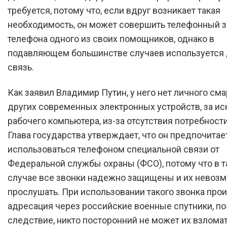
требуется, потому что, если вдруг возникает такая
необходимость, он может совершить телефонный з
телефона одного из своих помощников, однако в
подавляющем большинстве случаев используется 
связь.
Как заявил Владимир Путин, у него нет личного сма
других современных электронных устройств, за и
рабочего компьютера, из-за отсутствия потребности
Глава государства утверждает, что он предпочитае
использоваться телефоном специальной связи от
Федеральной службы охраны (ФСО), потому что в 
случае все звонки надежно защищены и их невоз
прослушать. При использовании такого звонка прои
адресация через российские военные спутники, поэ
следствие, никто посторонний не может их взлома