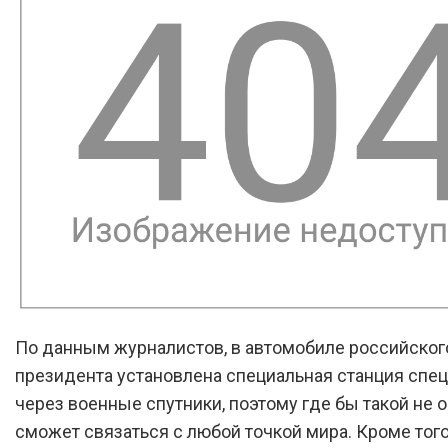
По данным журналистов, в автомобиле российског
президента установлена специальная станция спе
через военные спутники, поэтому где бы такой не о
сможет связаться с любой точкой мира. Кроме того