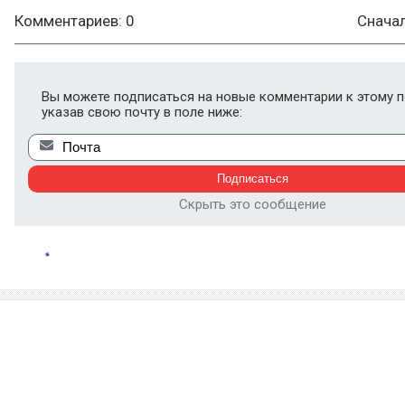
Комментариев: 0
Снача
Вы можете подписаться на новые комментарии к этому п
указав свою почту в поле ниже:
Скрыть это сообщение