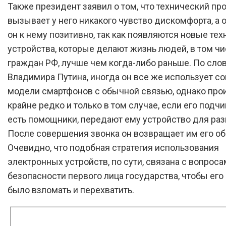
Также президент заявил о том, что технический пр
вызывает у него никакого чувство дискомфорта, а 
он к нему позитивно, так как появляются новые тех
устройства, которые делают жизнь людей, в том ч
граждан РФ, лучше чем когда-либо раньше. По сло
Владимира Путина, иногда он все же использует 
модели смартфонов с обычной связью, однако про
крайне редко и только в том случае, если его подч
есть помощники, передают ему устройство для раз
После совершения звонка он возвращает им его об
Очевидно, что подобная стратегия использования
электронных устройств, по сути, связана с вопрос
безопасности первого лица государства, чтобы его
было взломать и перехватить.