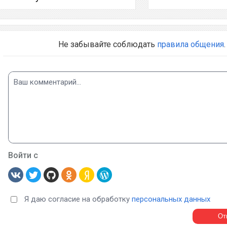
Не забывайте соблюдать
правила общения
.
Войти с
Я даю согласие на обработку
персональных данных