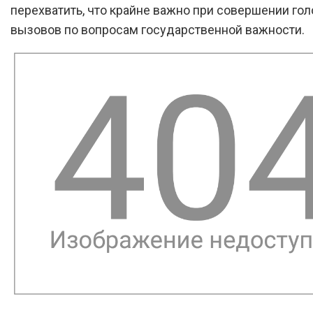
перехватить, что крайне важно при совершении го
вызовов по вопросам государственной важности.