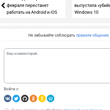
февраля перестанет
выпустила «убий
работать на Android и iOS
Windows 10
Не забывайте соблюдать
правила общения
.
Войти с