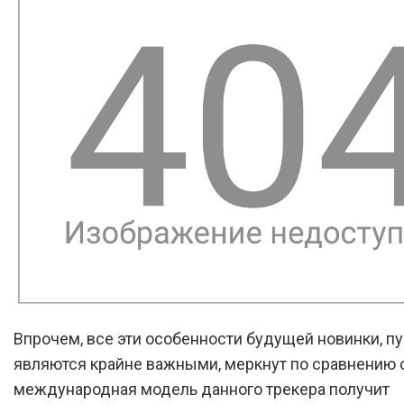
Впрочем, все эти особенности будущей новинки, пу
являются крайне важными, меркнут по сравнению с
международная модель данного трекера получит