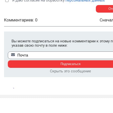
Я даю согласие на обработку
персональных данных
Комментариев: 0
Снача
Вы можете подписаться на новые комментарии к этому п
указав свою почту в поле ниже:
Скрыть это сообщение