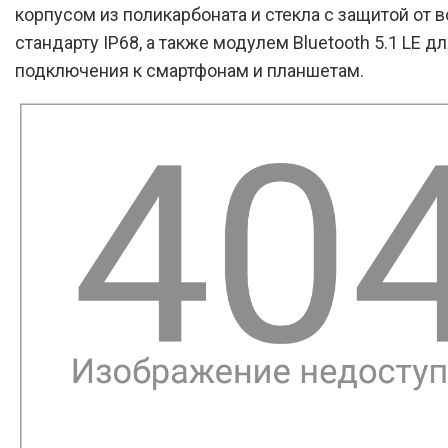
корпусом из поликарбоната и стекла с защитой от 
стандарту IP68, а также модулем Bluetooth 5.1 LE д
подключения к смартфонам и планшетам.