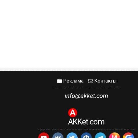
Реклама
Контакты
info@akket.com
AKKet.com