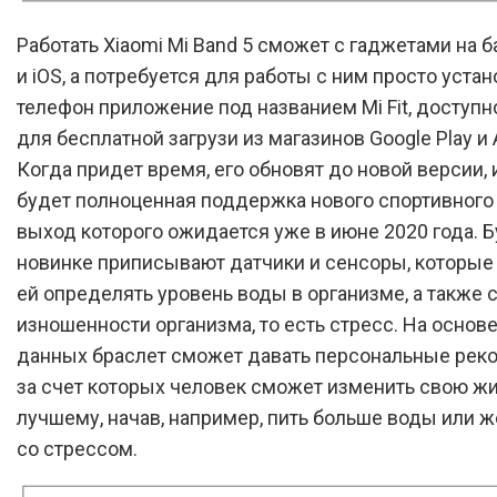
Работать Xiaomi Mi Band 5 сможет с гаджетами на б
и iOS, а потребуется для работы с ним просто устан
телефон приложение под названием Mi Fit, доступн
для бесплатной загрузи из магазинов Google Play и 
Когда придет время, его обновят до новой версии, и
будет полноценная поддержка нового спортивного 
выход которого ожидается уже в июне 2020 года. 
новинке приписывают датчики и сенсоры, которые
ей определять уровень воды в организме, а также 
изношенности организма, то есть стресс. На основе
данных браслет сможет давать персональные рек
за счет которых человек сможет изменить свою жи
лучшему, начав, например, пить больше воды или ж
со стрессом.