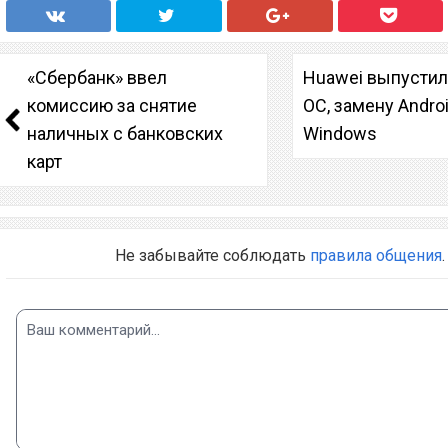
«Сбербанк» ввел
Huawei выпустил
комиссию за снятие
ОС, замену Androi
наличных с банковских
Windows
карт
Не забывайте соблюдать
правила общения
.