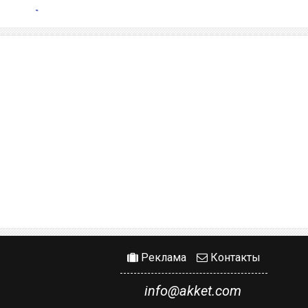
Реклама
Контакты
info@akket.com