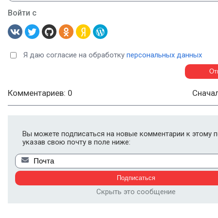
Войти с
Я даю согласие на обработку
персональных данных
Комментариев: 0
Снача
Вы можете подписаться на новые комментарии к этому п
указав свою почту в поле ниже:
Скрыть это сообщение