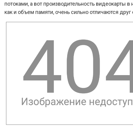
потоками, а вот производительность видеокарты в 
как и объем памяти, очень сильно отличаются друг 