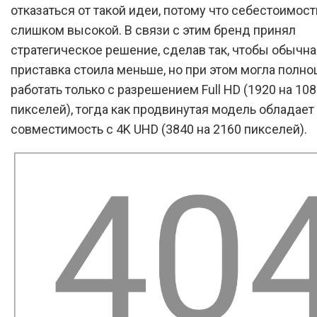
отказаться от такой идеи, потому что себестоимост
слишком высокой. В связи с этим бренд принял
стратегическое решение, сделав так, чтобы обычна
приставка стоила меньше, но при этом могла полно
работать только с разрешением Full HD (1920 на 10
пикселей), тогда как продвинутая модель обладает
совместимость с 4K UHD (3840 на 2160 пикселей).