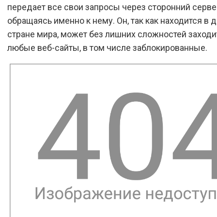
передает все свои запросы через сторонний серве
обращаясь именно к нему. Он, так как находится в 
стране мира, может без лишних сложностей заходи
любые веб-сайты, в том числе заблокированные.