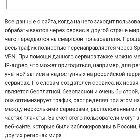
Все данные с сайта, когда на него заходит пользова
обрабатываются через сервис в другой стране мир
чего передаются на смартфон пользователя. Проще
весь трафик полностью перенаправляется через Sp
VPN. При помощи данного сервиса также можно ме
IP-адрес, что может пригодиться, например, для ре
учетной записи в недоступных на российской терр
сервисах. По словам создателей сервиса, их новая
является бесплатной, безопасной и очень быстрой,
она оптимизирует трафик, распределяя при этом на
между несколькими серверами, расположенными 
частях планеты. За счет этого пользователи могут 
веб-сайте, которые были заблокированы в России, 
других регионах мира.