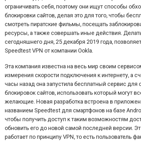
ограничивать себя, поэтому они ищут способы обх
блокировки сайтов, делая это для того, чтобы бесп
смотреть пиратские фильмы, посещать заблокиро
ресурсы, а также совершать иные действия. Делать
сегодняшнего дня, 25 декабря 2019 года, позволяе
Speedtest VPN от компании Ookla.
Эта компания известна на весь мир своим сервисо
измерения скорости подключения к интернету, а с
часы назад она запустила бесплатный сервис для 
блокировок сайтов, использовать который могут вс
желающие. Новая разработка встроена в приложен
названием Speedtest для смартфонов на базе Android
чтобы получить доступ к таким возможностям дос
обновить его до новой самой последней версии. Эт
работает по принципу VPN, то есть пользователь ф