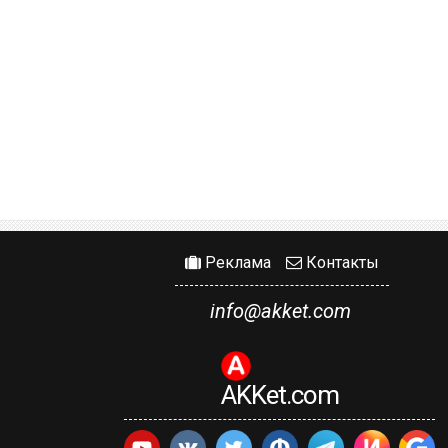
Реклама
Контакты
info@akket.com
AKKet.com