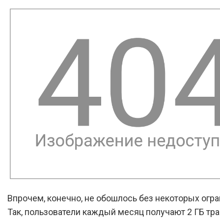
Впрочем, конечно, не обошлось без некоторых огра
Так, пользователи каждый месяц получают 2 ГБ тр