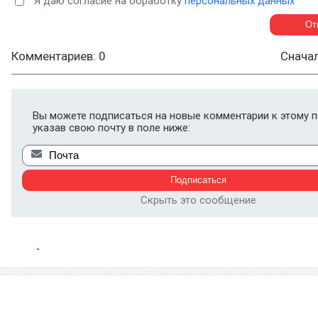
Я даю согласие на обработку
персональных данных
Комментариев: 0
Снача
Вы можете подписаться на новые комментарии к этому п
указав свою почту в поле ниже:
Скрыть это сообщение