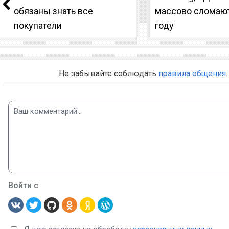
обязаны знать все
массово сломают
покупатели
году
Не забывайте соблюдать
правила общения
.
Войти с