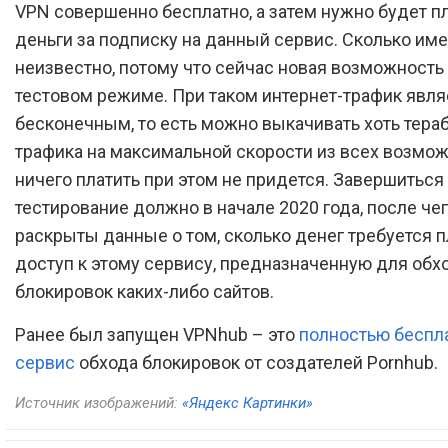
VPN совершенно бесплатно, а затем нужно будет п
деньги за подписку на данный сервис. Сколько им
неизвестно, потому что сейчас новая возможность 
тестовом режиме. При таком интернет-трафик явля
бесконечным, то есть можно выкачивать хоть тера
трафика на максимальной скорости из всех возмож
ничего платить при этом не придется. Завершиться
тестирование должно в начале 2020 года, после чег
раскрыты данные о том, сколько денег требуется п
доступ к этому сервису, предназначенную для обх
блокировок каких-либо сайтов.
Ранее был запущен VPNhub – это
полностью беспл
сервис
обхода блокировок от создателей Pornhub.
Источник изображений:
«Яндекс Картинки»