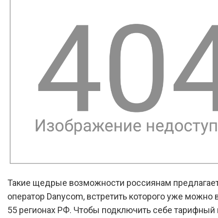
Такие щедрые возможности россиянам предлагае
оператор Danycom, встретить которого уже можно 
55 регионах РФ. Чтобы подключить себе тарифный 