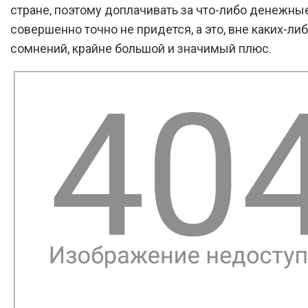
стране, поэтому доплачивать за что-либо денежны
совершенно точно не придется, а это, вне каких-ли
сомнений, крайне большой и значимый плюс.