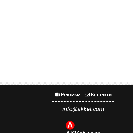
Реклама
Контакты
info@akket.com