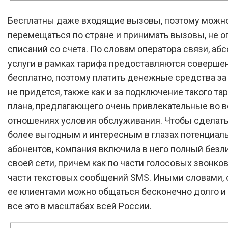
Бесплатны даже входящие вызовы, поэтому можн
перемещаться по стране и принимать вызовы, не о
списаний со счета. По словам оператора связи, аб
услуги в рамках тарифа предоставляются соверше
бесплатно, поэтому платить денежные средства за
не придется, также как и за подключение такого та
плана, предлагающего очень привлекательные во в
отношениях условия обслуживания. Чтобы сделать
более выгодным и интересным в глазах потенциал
абонентов, компания включила в него полный безл
своей сети, причем как по части голосовых звонков,
части текстовых сообщений SMS. Иными словами, 
ее клиентами можно общаться бесконечно долго и 
все это в масштабах всей России.