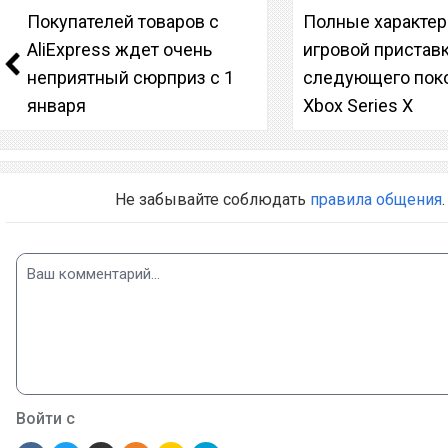
Покупателей товаров с
Полные характер
AliExpress ждет очень
игровой пристав
неприятный сюрприз с 1
следующего пок
января
Xbox Series X
Не забывайте соблюдать
правила общения
.
Войти с