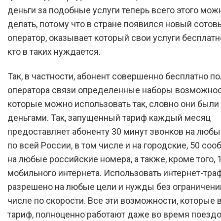
деньги за подобные услуги теперь всего этого можн
делать, потому что в стране появился новый сотов
оператор, оказывает который свои услуги бесплатн
кто в таких нуждается.
Так, в частности, абонент совершенно бесплатно по
оператора связи определенные наборы возможнос
которые можно использовать так, словно они был
деньгами. Так, запущенный тариф каждый месяц
предоставляет абоненту 30 минут звонков на люб
по всей России, в том числе и на городские, 50 со
на любые российские номера, а также, кроме того, 
мобильного интернета. Использовать интернет-тра
разрешено на любые цели и нужды без ограничений
числе по скорости. Все эти возможности, которые
тариф, полноценно работают даже во время поездо