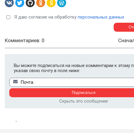
Я даю согласие на обработку
персональных данных
Комментариев: 0
Снача
Вы можете подписаться на новые комментарии к этому п
указав свою почту в поле ниже:
Скрыть это сообщение