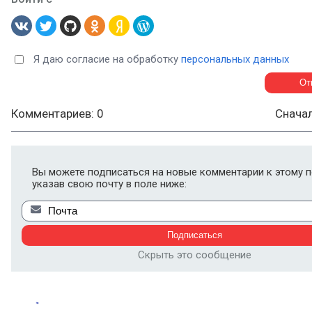
Я даю согласие на обработку
персональных данных
Комментариев: 0
Снача
Вы можете подписаться на новые комментарии к этому п
указав свою почту в поле ниже:
Скрыть это сообщение