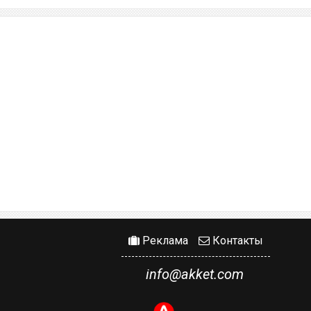
Реклама
Контакты
info@akket.com