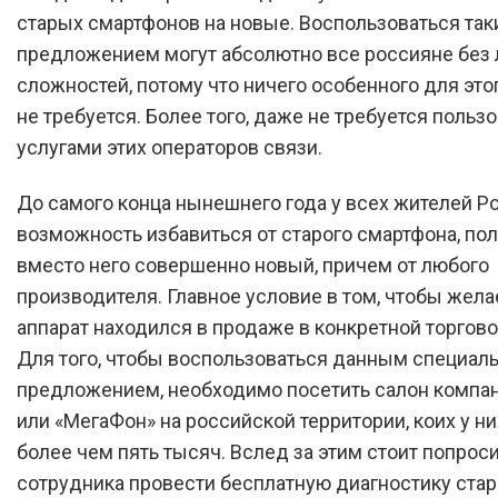
старых смартфонов на новые. Воспользоваться т
предложением могут абсолютно все россияне без
сложностей, потому что ничего особенного для это
не требуется. Более того, даже не требуется польз
услугами этих операторов связи.
До самого конца нынешнего года у всех жителей Р
возможность избавиться от старого смартфона, по
вместо него совершенно новый, причем от любого
производителя. Главное условие в том, чтобы жел
аппарат находился в продаже в конкретной торгово
Для того, чтобы воспользоваться данным специа
предложением, необходимо посетить салон компа
или «МегаФон» на российской территории, коих у н
более чем пять тысяч. Вслед за этим стоит попрос
сотрудника провести бесплатную диагностику стар