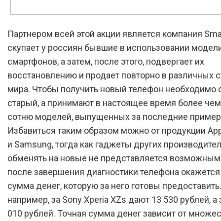
Партнером всей этой акции является компания Smar
скупает у россиян бывшие в использовании модел
смартфонов, а затем, после этого, подвергает их
восстановлению и продает повторно в различных с
мира. Чтобы получить новый телефон необходимо 
старый, а принимают в настоящее время более чем
сотню моделей, выпущенных за последние примерн
Избавиться таким образом можно от продукции Appl
и Samsung, тогда как гаджеты других производите
обменять на новые не представляется возможным.
после завершения диагностики телефона окажется
сумма денег, которую за него готовы предоставить.
например, за Sony Xperia XZs дают 13 530 рублей, а 
010 рублей. Точная сумма денег зависит от множе