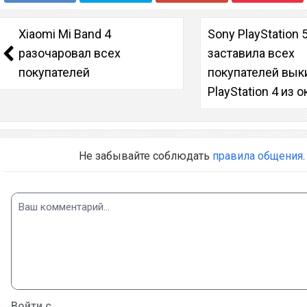
Xiaomi Mi Band 4
Sony PlayStation 
разочаровал всех
заставила всех
покупателей
покупателей вык
PlayStation 4 из о
Не забывайте соблюдать
правила общения
.
Войти с