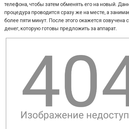
телефона, чтобы затем обменять его на новый. Дан
процедура проводится сразу же на месте, а занимае
более пяти минут. После этого окажется озвучена 
денег, которую готовы предложить за аппарат.