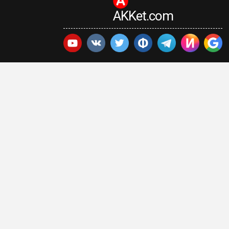
AKKet.com