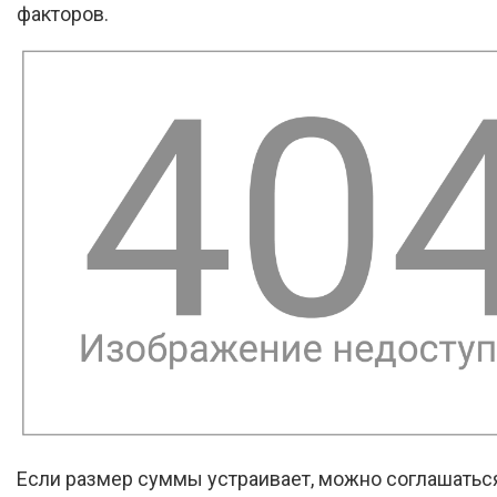
факторов.
Если размер суммы устраивает, можно соглашаться