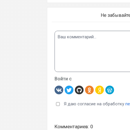
Не забывайт
Войти с
Я даю согласие на обработку
п
Комментариев: 0