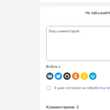
Не забывайт
Войти с
Я даю согласие на обработку
п
Комментариев: 0