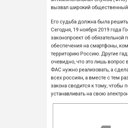
вызвал широкий общественный 
Его судьба должна была решить
Сегодня, 19 ноября 2019 года Г
законопроект об обязательной 
обеспечения на смартфоны, ком
территорию Россию. Другие гадж
очевидно, что это лишь вопрос
ФАС нужно реализовать, а сдела
всех россиян, а вместе с тем р
закона сводится к тому, чтобы
устанавливать на свою электр