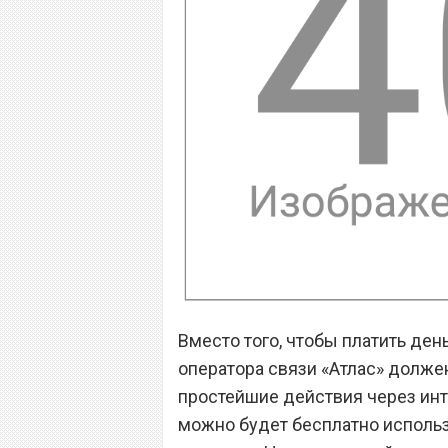
Вместо того, чтобы платить ден
оператора связи «Атлас» долже
простейшие действия через инте
можно будет бесплатно использ