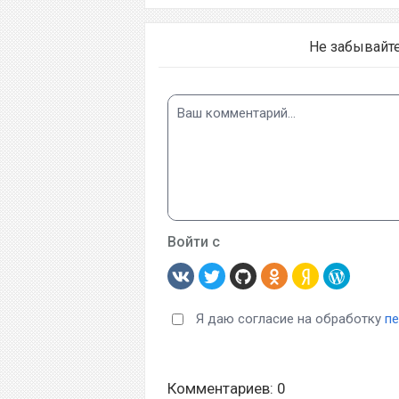
Не забывайт
Войти с
Я даю согласие на обработку
п
Комментариев: 0