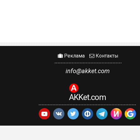
Реклама
Контакты
info@akket.com
AKKet.com