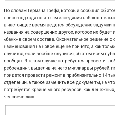
По словам Германа Грефа, который сообщил об это
пресс-подхода по итогам заседания наблюдательно
в настоящее время ведется обсуждение задумки 
названия на совершенно другое, которое не будет 
«банк» в своем составе. Окончательное решение о
наименования на новое еще не принято, а как тольк
случится, если вообще случится, об этом всем пуб
сообщат. В таком случае потребуется провести гл
ребрендинг, выделив на него миллиарды рублей, п
придется провести ремонт в приблизительно 14 ты
отделений, а также изменить все документы, на что
потребуется крайне много ресурсов, как денежных, 
человеческих.