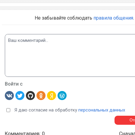
Не забывайте соблюдать
правила общения
.
Войти с
Я даю согласие на обработку
персональных данных
Комментариев: 0
Снача