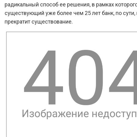
радикальный способ ее решения, в рамках которог
существующий уже более чем 25 лет банк, по сути,
прекратит существование.