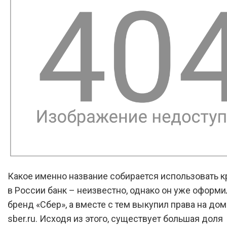
Какое именно название собирается использовать 
в России банк – неизвестно, однако он уже оформи
бренд «Сбер», а вместе с тем выкупил права на до
sber.ru. Исходя из этого, существует большая доля