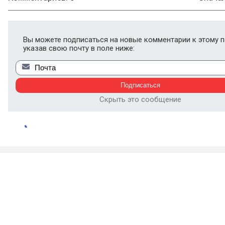
Вы можете подписаться на новые комментарии к этому п
указав свою почту в поле ниже:
Скрыть это сообщение