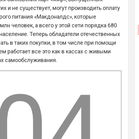
их и не существует, могут производить оплату
трого питания «Макдоналдс», которые
лн человек, а всего у этой сети порядка 680
население. Теперь обладатели отечественных
ать в таких покупки, в том числе при помощи
ем работает все это как в кассах с живыми
лах самообслуживания.