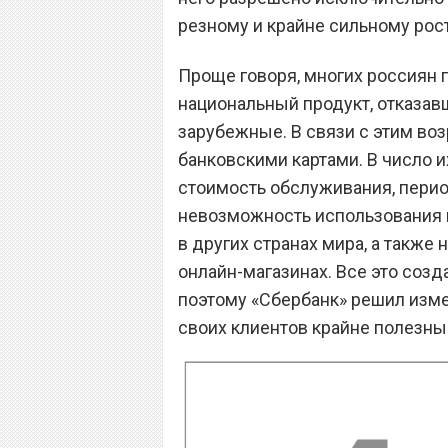
резному и крайне сильному рост
Проще говоря, многих россиян 
национальный продукт, отказав
зарубежные. В связи с этим во
банковскими картами. В число
стоимость обслуживания, перио
невозможность использования 
в других странах мира, а также
онлайн-магазинах. Все это созд
поэтому «Сбербанк» решил изме
своих клиентов крайне полезн