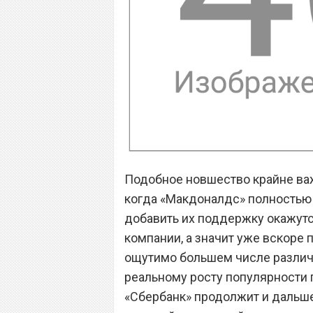
Подобное новшество крайне важ
когда «Макдоналдс» полностью 
добавить их поддержку окажут
компании, а значит уже вскоре 
ощутимо большем числе различн
реальному росту популярности 
«Сбербанк» продолжит и дальше