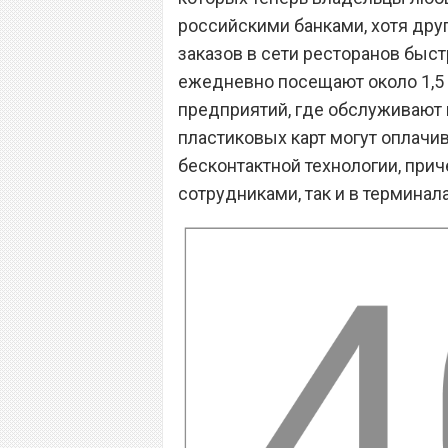
российскими банками, хотя друг
заказов в сети ресторанов быс
ежедневно посещают около 1,5 м
предприятий, где обслуживают 
пластиковых карт могут оплачив
бесконтактной технологии, прич
сотрудниками, так и в термина