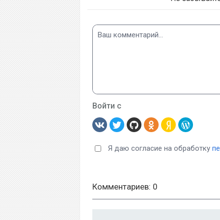
Войти с
Я даю согласие на обработку
п
Комментариев: 0