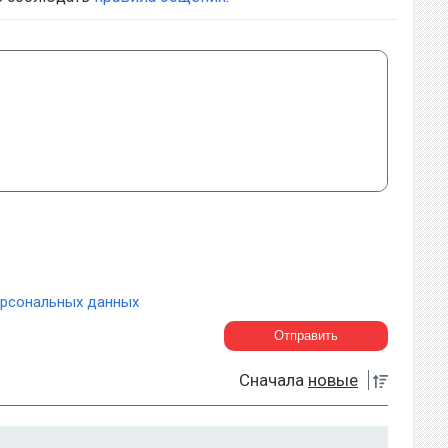
ерсональных данных
Сначала
новые