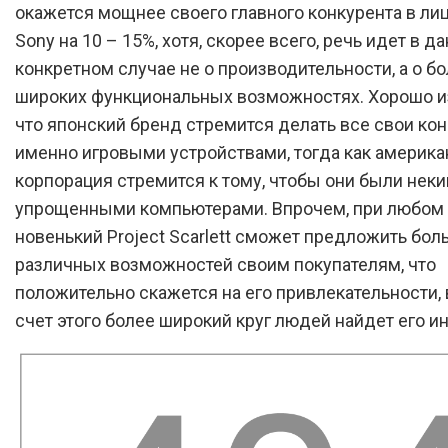
окажется мощнее своего главного конкурента в лиц
Sony на 10 – 15%, хотя, скорее всего, речь идет в д
конкретном случае не о производительности, а о б
широких функциональных возможностях. Хорошо и
что японский бренд стремится делать все свои ко
именно игровыми устройствами, тогда как америка
корпорация стремится к тому, чтобы они были нек
упрощенными компьютерами. Впрочем, при любом 
новенький Project Scarlett сможет предложить бол
различных возможностей своим покупателям, что
положительно скажется на его привлекательности, 
счет этого более широкий круг людей найдет его и