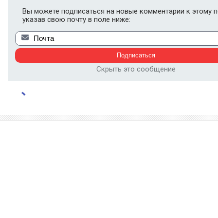
Вы можете подписаться на новые комментарии к этому п
указав свою почту в поле ниже:
Скрыть это сообщение