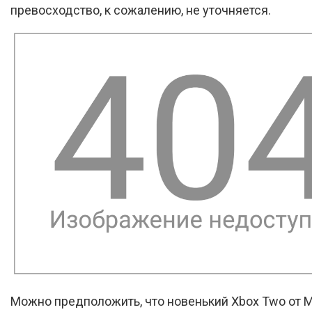
превосходство, к сожалению, не уточняется.
Можно предположить, что новенький Xbox Two от M