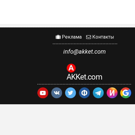
Реклама
Контакты
info@akket.com
AKKet.com