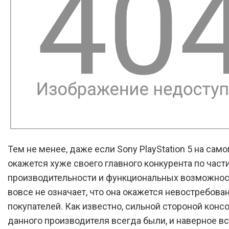
Тем не менее, даже если Sony PlayStation 5 на сам
окажется хуже своего главного конкурента по част
производительности и функциональных возможност
вовсе не означает, что она окажется невостребова
покупателей. Как известно, сильной стороной консо
данного производителя всегда были, и наверное вс