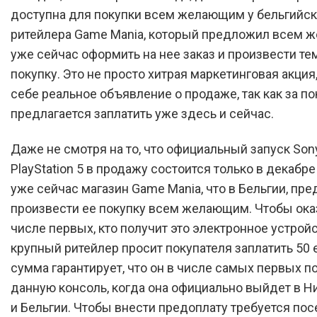
доступна для покупки всем желающим у бельгийск
ритейлера Game Mania, который предложил всем
уже сейчас оформить на нее заказ и произвести т
покупку. Это не просто хитрая маркетинговая акция
себе реальное объявление о продаже, так как за по
предлагается заплатить уже здесь и сейчас.
Даже не смотря на то, что официальный запуск Son
PlayStation 5 в продажу состоится только в декабре
уже сейчас магазин Game Mania, что в Бельгии, пре
произвести ее покупку всем желающим. Чтобы ока
числе первых, кто получит это электронное устройс
крупный ритейлер просит покупателя заплатить 50 
сумма гарантирует, что он в числе самых первых п
данную консоль, когда она официально выйдет в 
и Бельгии. Чтобы внести предоплату требуется пос