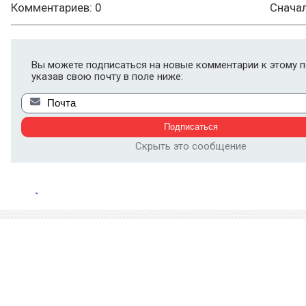
Комментариев: 0
Снача
Вы можете подписаться на новые комментарии к этому п
указав свою почту в поле ниже:
Скрыть это сообщение