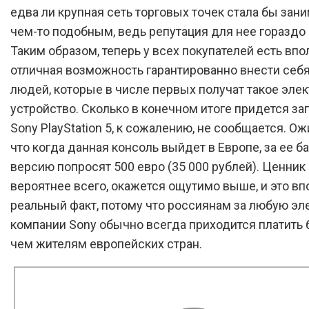
едва ли крупная сеть торговых точек стала бы зан
чем-то подобным, ведь репутация для нее гораздо
Таким образом, теперь у всех покупателей есть впо
отличная возможность гарантированно внести себя
людей, которые в числе первых получат такое эле
устройство. Сколько в конечном итоге придется зап
Sony PlayStation 5, к сожалению, не сообщается. Ож
что когда данная консоль выйдет в Европе, за ее б
версию попросят 500 евро (35 000 рублей). Ценник 
вероятнее всего, окажется ощутимо выше, и это вп
реальный факт, потому что россиянам за любую эл
компании Sony обычно всегда приходится платить 
чем жителям европейских стран.