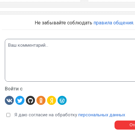
Не забывайте соблюдать
правила общения
.
Войти с
Я даю согласие на обработку
персональных данных