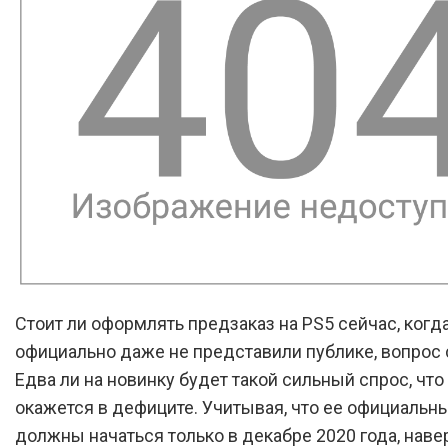
Стоит ли оформлять предзаказ на PS5 сейчас, когд
официально даже не представили публике, вопрос
Едва ли на новинку будет такой сильный спрос, что
окажется в дефиците. Учитывая, что ее официальн
должны начаться только в декабре 2020 года, наве