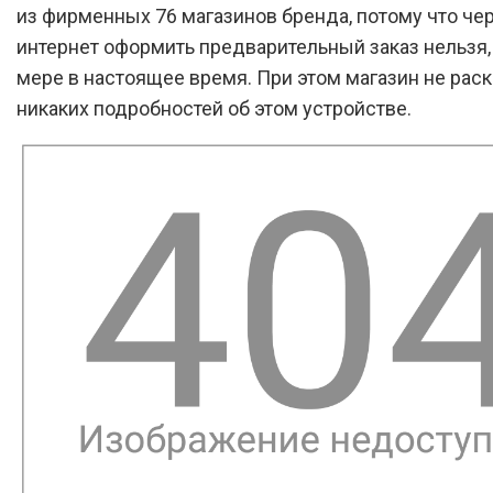
из фирменных 76 магазинов бренда, потому что че
интернет оформить предварительный заказ нельзя,
мере в настоящее время. При этом магазин не рас
никаких подробностей об этом устройстве.