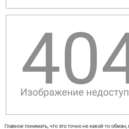
Главное понимать, что это точно не какой-то обман,