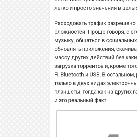
легко и просто значения в целы
Расходовать трафик разрешено 
сложностей. Проще говоря, с 
музыку, общаться в социальных
обновлять приложения, скачива
массу других действий без как
загрузка торрентов и, кроме тог
Fi, Bluetooth и USB. В остальном
только в двух видах электронны
планшеты, тогда как на других 
и это реальный факт.