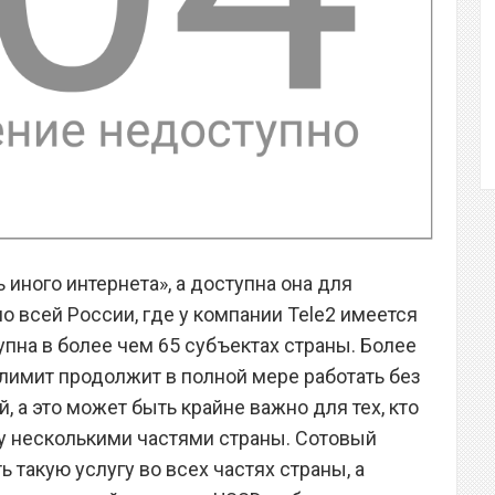
 иного интернета», а доступна она для
 всей России, где у компании Tele2 имеется
упна в более чем 65 субъектах страны. Более
злимит продолжит в полной мере работать без
, а это может быть крайне важно для тех, кто
 несколькими частями страны. Сотовый
 такую услугу во всех частях страны, а