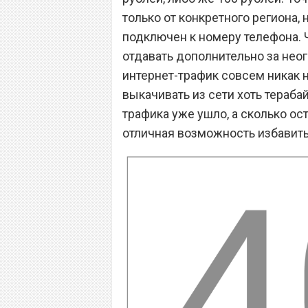
только от конкретного региона, 
подключен к номеру телефона. 
отдавать дополнительно за неог
интернет-трафик совсем никак н
выкачивать из сети хоть терабай
трафика уже ушло, а сколько ос
отличная возможность избавить