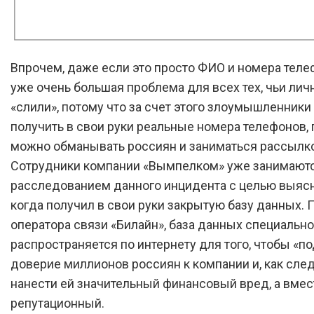
Впрочем, даже если это просто ФИО и номера телеф
уже очень большая проблема для всех тех, чьи ли
«слили», потому что за счет этого злоумышленники
получить в свои руки реальные номера телефонов,
можно обманывать россиян и заниматься рассылко
Сотрудники компании «Вымпелком» уже занимают
расследованием данного инцидента с целью выясни
когда получил в свои руки закрытую базу данных.
оператора связи «Билайн», база данных специально
распространяется по интернету для того, чтобы «п
доверие миллионов россиян к компании и, как след
нанести ей значительный финансовый вред, а вмест
репутационный.