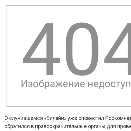
О случившемся «Билайн» уже оповестил Роскомна
обратился в правоохранительные органы для пров