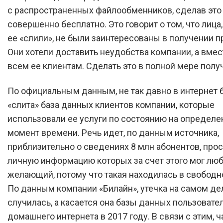
с распространенных файлообменников, сделав это
совершенно бесплатно. Это говорит о том, что лица
ее «слили», не были заинтересованы в получении п
Они хотели доставить неудобства компании, а вмест
всем ее клиентам. Сделать это в полной мере полу
По официальным данным, не так давно в интернет 
«слита» база данных клиентов компании, которые
использовали ее услуги по состоянию на определ
момент времени. Речь идет, по данным источника,
приблизительно о сведениях 8 млн абонентов, про
личную информацию которых за счет этого мог лю
желающий, потому что такая находилась в свободн
По данным компании «Билайн», утечка на самом де
случилась, а касается она базы данных пользовате
домашнего интернета в 2017 году. В связи с этим, 