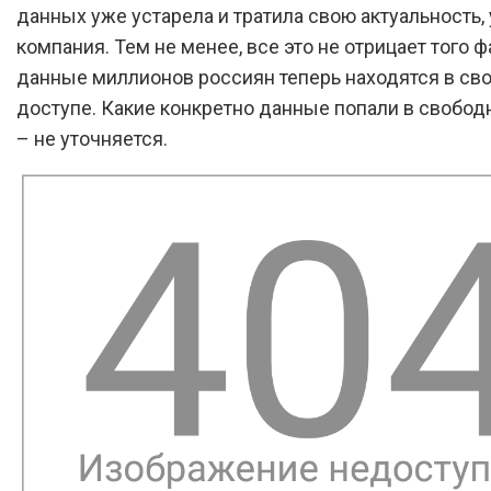
данных уже устарела и тратила свою актуальность,
компания. Тем не менее, все это не отрицает того фа
данные миллионов россиян теперь находятся в св
доступе. Какие конкретно данные попали в свобод
– не уточняется.