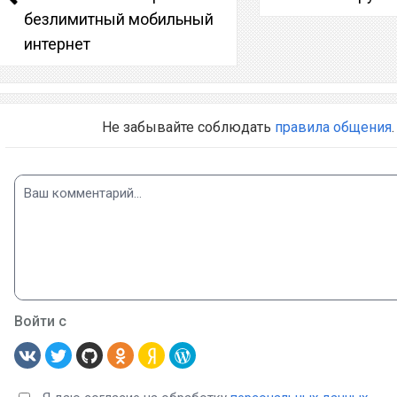
безлимитный мобильный
интернет
Не забывайте соблюдать
правила общения
.
Войти с