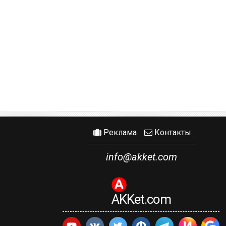
Реклама
Контакты
info@akket.com
AKKet.com