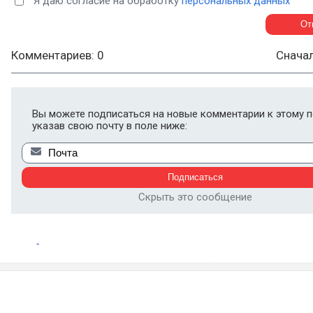
Я даю согласие на обработку
персональных данных
Комментариев: 0
Снача
Вы можете подписаться на новые комментарии к этому п
указав свою почту в поле ниже:
Скрыть это сообщение