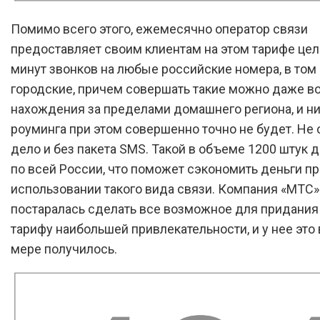
Помимо всего этого, ежемесячно оператор связи
предоставляет своим клиентам на этом тарифе це
минут звонков на любые российские номера, в том 
городские, причем совершать такие можно даже в
нахождения за пределами домашнего региона, и ни
роуминга при этом совершенно точно не будет. Не
дело и без пакета SMS. Такой в объеме 1200 штук 
по всей России, что поможет сэкономить деньги пр
использовании такого вида связи. Компания «МТС»
постаралась сделать все возможное для придания
тарифу наибольшей привлекательности, и у нее это
мере получилось.