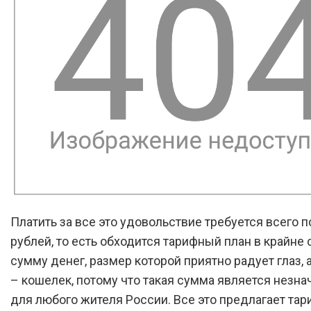
Платить за все это удовольствие требуется всего п
рублей, то есть обходится тарифный план в крайне
сумму денег, размер которой приятно радует глаз, 
– кошелек, потому что такая сумма является незна
для любого жителя России. Все это предлагает та