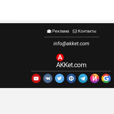
Реклама
Контакты
info@akket.com
AKKet.com