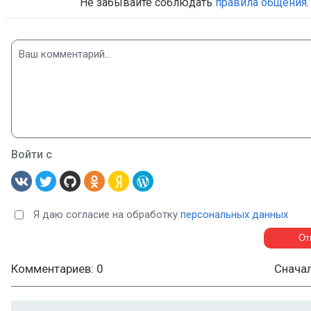
Не забывайте соблюдать
правила общения
.
Войти с
Я даю согласие на обработку
персональных данных
Комментариев: 0
Снача