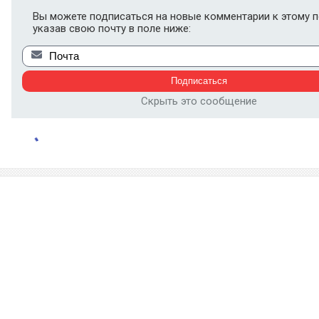
Вы можете подписаться на новые комментарии к этому п
указав свою почту в поле ниже:
Скрыть это сообщение