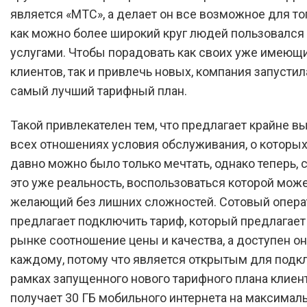
является «МТС», а делает он все возможное для то
как можно более широкий круг людей пользовался 
услугами. Чтобы порадовать как своих уже имеющ
клиентов, так и привлечь новых, компания запусти
самый лучший тарифный план.
Такой привлекателен тем, что предлагает крайне в
всех отношениях условия обслуживания, о которых
давно можно было только мечтать, однако теперь, с
это уже реальность, воспользоваться которой мож
желающий без лишних сложностей. Сотовый опера
предлагает подключить тариф, который предлагает
рынке соотношение цены и качества, а доступен о
каждому, потому что является открытым для подк
рамках запущенного нового тарифного плана клиен
получает 30 ГБ мобильного интернета на максимал