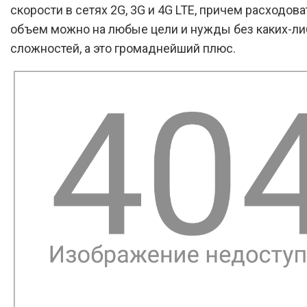
скорости в сетях 2G, 3G и 4G LTE, причем расходова
объем можно на любые цели и нужды без каких-ли
сложностей, а это громаднейший плюс.