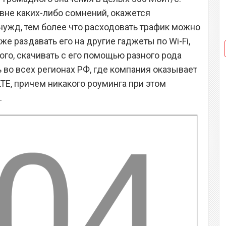
 вне каких-либо сомнений, окажется
нужд, тем более что расходовать трафик можно
е раздавать его на другие гаджеты по Wi-Fi,
 того, скачивать с его помощью разного рода
 во всех регионах РФ, где компания оказывает
 LTE, причем никакого роуминга при этом
.