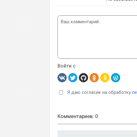
Войти с
Я даю согласие на обработку
п
Комментариев: 0