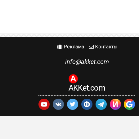
Реклама
Контакты
info@akket.com
AKKet.com