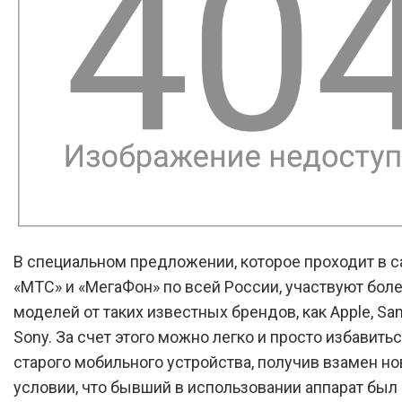
В специальном предложении, которое проходит в с
«МТС» и «МегаФон» по всей России, участвуют боле
моделей от таких известных брендов, как Apple, Sa
Sony. За счет этого можно легко и просто избавитьс
старого мобильного устройства, получив взамен нов
условии, что бывший в использовании аппарат бы