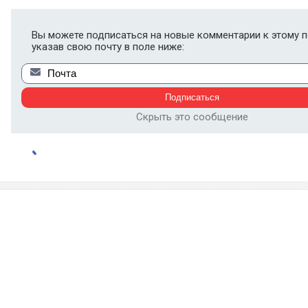
Вы можете подписаться на новые комментарии к этому п
указав свою почту в поле ниже:
Скрыть это сообщение