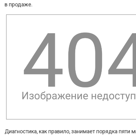
в продаже.
Диагностика, как правило, занимает порядка пяти м