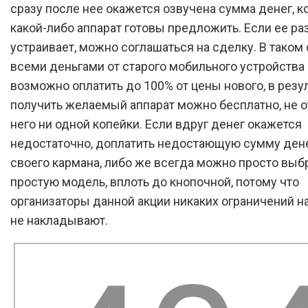
сразу после нее окажется озвучена сумма денег, к
какой-либо аппарат готовы предложить. Если ее ра
устраивает, можно соглашаться на сделку. В таком
всеми деньгами от старого мобильного устройства
возможно оплатить до 100% от цены нового, в резул
получить желаемый аппарат можно бесплатно, не о
него ни одной копейки. Если вдруг денег окажется
недостаточно, доплатить недостающую сумму ден
своего кармана, либо же всегда можно просто выб
простую модель, вплоть до кнопочной, потому что
организаторы данной акции никаких ограничений на
не накладывают.