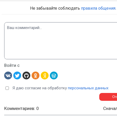
Не забывайте соблюдать
правила общения
.
Войти с
Я даю согласие на обработку
персональных данных
Комментариев: 0
Снача