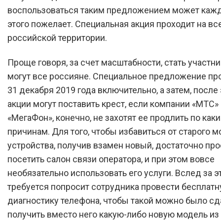
воспользоваться таким предложением может кажд
этого пожелает. Специальная акция проходит на вс
российской территории.
Проще говоря, за счет масштабности, стать участн
могут все россияне. Специальное предложение пр
31 декабря 2019 года включительно, а затем, после 
акции могут поставить крест, если компании «МТС»
«МегаФон», конечно, не захотят ее продлить по как
причинам. Для того, чтобы избавиться от старого 
устройства, получив взамен новый, достаточно про
посетить салон связи оператора, и при этом вовсе
необязательно использовать его услуги. Вслед за э
требуется попросит сотрудника провести бесплат
диагностику телефона, чтобы такой можно было сд
получить вместо него какую-либо новую модель из