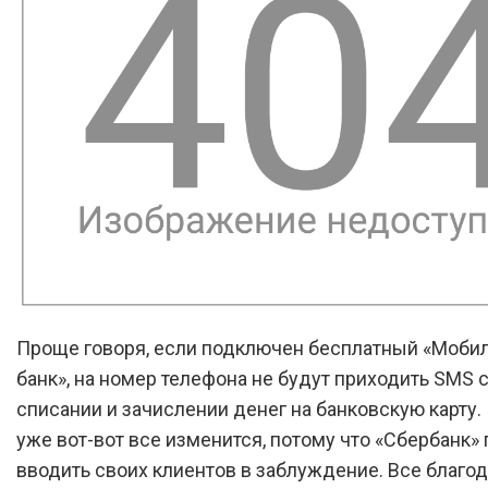
Проще говоря, если подключен бесплатный «Моби
банк», на номер телефона не будут приходить SMS 
списании и зачислении денег на банковскую карту. 
уже вот-вот все изменится, потому что «Сбербанк»
вводить своих клиентов в заблуждение. Все благо