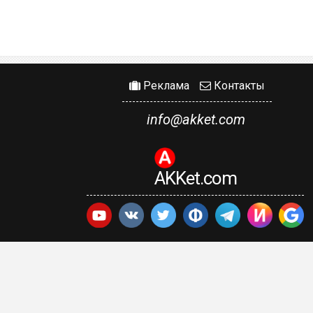
Реклама
Контакты
info@akket.com
AKKet.com