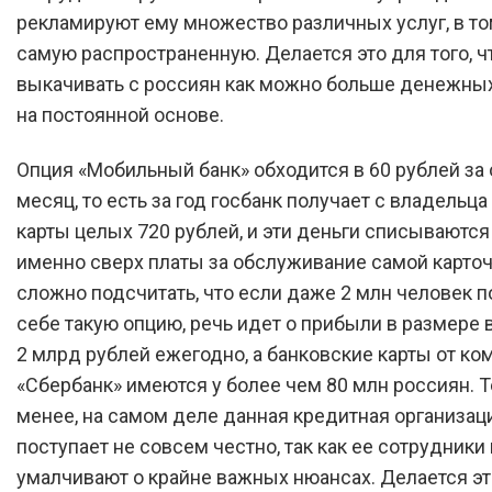
рекламируют ему множество различных услуг, в то
самую распространенную. Делается это для того, 
выкачивать с россиян как можно больше денежны
на постоянной основе.
Опция «Мобильный банк» обходится в 60 рублей за
месяц, то есть за год госбанк получает с владельц
карты целых 720 рублей, и эти деньги списываются
именно сверх платы за обслуживание самой карточ
сложно подсчитать, что если даже 2 млн человек 
себе такую опцию, речь идет о прибыли в размере 
2 млрд рублей ежегодно, а банковские карты от ко
«Сбербанк» имеются у более чем 80 млн россиян. Т
менее, на самом деле данная кредитная организац
поступает не совсем честно, так как ее сотрудник
умалчивают о крайне важных нюансах. Делается это