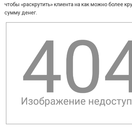
чтобы «раскрутить» клиента на как можно более кр
сумму денег.