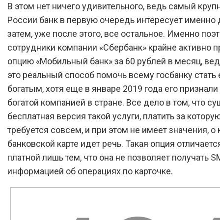
В этом нет ничего удивительного, ведь самый круп
России банк в первую очередь интересует именно д
затем, уже после этого, все остальное. Именно поэ
сотрудники компании «Сбербанк» крайне активно 
опцию «Мобильный банк» за 60 рублей в месяц, вед
это реальный способ помочь всему госбанку стать
богатым, хотя еще в январе 2019 года его признали
богатой компанией в стране. Все дело в том, что с
бесплатная версия такой услуги, платить за котору
требуется совсем, и при этом не имеет значения, о 
банковской карте идет речь. Такая опция отличаетс
платной лишь тем, что она не позволяет получать S
информацией об операциях по карточке.