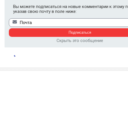
Вы можете подписаться на новые комментарии к этому п
указав свою почту в поле ниже:
Скрыть это сообщение