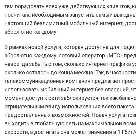
тем порадовать всех уже действующих клиентов, 
посчитала необходимым запустить самый выгодн
настоящий безлимитный мобильный интернет, дос
абсолютно каждому.
В рамках новой услуги, которая доступна для подк
абсолютно каждому, сотовый оператор «МТС» пред
навсегда забыть о том, сколько интернет-трафика у
сколько осталось до конца месяца. Так, в частности
телекоммуникационная компания предлагает прос
использовать мобильный интернет без опасений, ч
момент доступ к сети заблокируется, так как балан
отрицательным ввиду использования всего пакета
предоставленных возможностей. Новая услуга поз
выходить в глобальную сеть на максимальной воз
скорости, а достигать она может значения в 1 Гбит