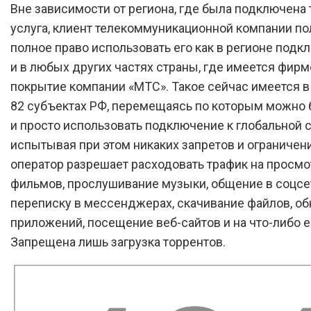
Вне зависимости от региона, где была подключена 
услуга, клиент телекоммуникационной компании по
полное право использовать его как в регионе подкл
и в любых других частях страны, где имеется фир
покрытие компании «МТС». Такое сейчас имеется в
82 субъектах РФ, перемещаясь по которым можно 
и просто использовать подключение к глобальной с
испытывая при этом никаких запретов и ограничен
оператор разрешает расходовать трафик на просмо
фильмов, прослушивание музыки, общение в соцсе
переписку в мессенджерах, скачивание файлов, о
приложений, посещение веб-сайтов и на что-либо 
Запрещена лишь загрузка торрентов.