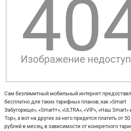
Сам безлимитный мобильный интернет предоставл
бесплатно для таких тарифных планов, как «Smart
Забугорище», «Smart+», «ULTRA», «VIP», «Наш Smart» 
Top», а вот на других за него придется платить от 50
рублей в месяц, в зависимости от конкретного тари