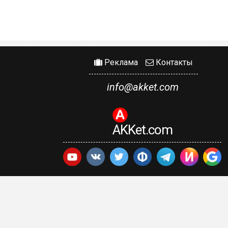
Реклама
Контакты
info@akket.com
AKKet.com