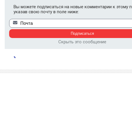
Вы можете подписаться на новые комментарии к этому п
указав свою почту в поле ниже:
Скрыть это сообщение