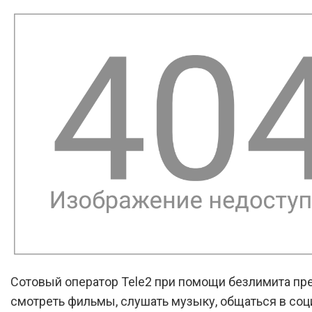
Сотовый оператор Tele2 при помощи безлимита пр
смотреть фильмы, слушать музыку, общаться в со