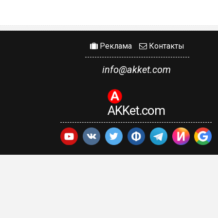
Реклама
Контакты
info@akket.com
AKKet.com