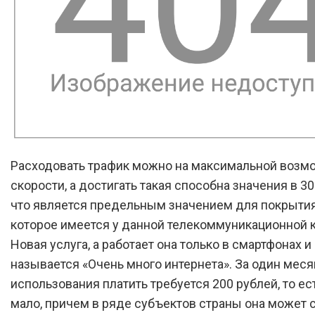
Расходовать трафик можно на максимальной возм
скорости, а достигать такая способна значения в 30
что является предельным значением для покрытия
которое имеется у данной телекоммуникационной 
Новая услуга, а работает она только в смартфонах и
называется «Очень много интернета». За один меся
использования платить требуется 200 рублей, то ес
мало, причем в ряде субъектов страны она может с