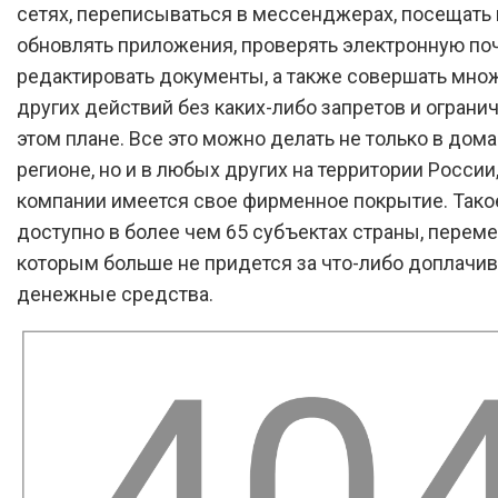
сетях, переписываться в мессенджерах, посещать 
обновлять приложения, проверять электронную поч
редактировать документы, а также совершать мно
других действий без каких-либо запретов и ограни
этом плане. Все это можно делать не только в до
регионе, но и в любых других на территории России,
компании имеется свое фирменное покрытие. Тако
доступно в более чем 65 субъектах страны, перем
которым больше не придется за что-либо доплачив
денежные средства.