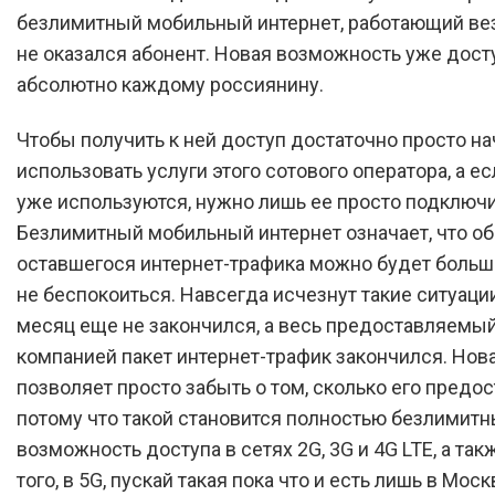
безлимитный мобильный интернет, работающий вез
не оказался абонент. Новая возможность уже дост
абсолютно каждому россиянину.
Чтобы получить к ней доступ достаточно просто на
использовать услуги этого сотового оператора, а ес
уже используются, нужно лишь ее просто подключи
Безлимитный мобильный интернет означает, что о
оставшегося интернет-трафика можно будет больш
не беспокоиться. Навсегда исчезнут такие ситуации
месяц еще не закончился, а весь предоставляемы
компанией пакет интернет-трафик закончился. Нова
позволяет просто забыть о том, сколько его предос
потому что такой становится полностью безлимит
возможность доступа в сетях 2G, 3G и 4G LTE, а так
того, в 5G, пускай такая пока что и есть лишь в Моск