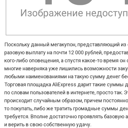
Поскольку данный мегакупон, представляющий из
разовую выплату на почти 12 000 рублей, предоста
кого-либо оповещения, а спустя какое-то время он 
многие наверняка уже лишились возможности зак
любыми наименованиями на такую сумму денег бе
Торговая площадка AliExpress дарит такие суммы д
по словам пользователей в интернете, просто так. Э
происходит случайным образом, причем постоянно
то покупать, либо же тратить громадные суммы ден
требуется. Вполне достаточно проявлять базовую 
и верить в свою собственную удачу.