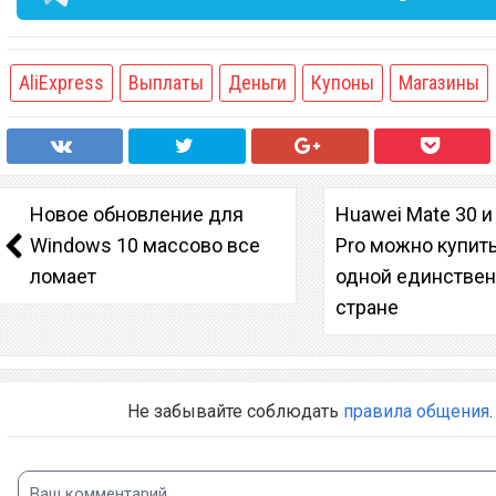
AliExpress
Выплаты
Деньги
Купоны
Магазины
Новое обновление для
Huawei Mate 30 и
Windows 10 массово все
Pro можно купить
ломает
одной единстве
стране
Не забывайте соблюдать
правила общения
.