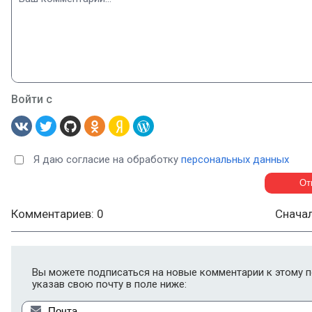
Войти с
Я даю согласие на обработку
персональных данных
Комментариев: 0
Снача
Вы можете подписаться на новые комментарии к этому п
указав свою почту в поле ниже: