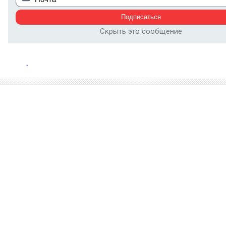
Скрыть это сообщение