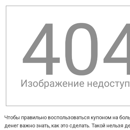
Чтобы правильно воспользоваться купоном на бо
денег важно знать, как это сделать. Такой нельзя д