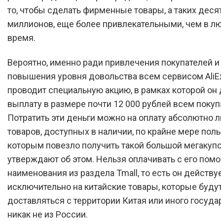
то, чтобы сделать фирменные товары, а таких деся
миллионов, еще более привлекательными, чем в л
время.
Вероятно, именно ради привлечения покупателей и
повышения уровня довольства всем сервисом AliE
проводит специальную акцию, в рамках которой он
выплату в размере почти 12 000 рублей всем покуп
Потратить эти деньги можно на оплату абсолютно 
товаров, доступных в наличии, по крайне мере поль
которым повезло получить такой большой мегакупо
утверждают об этом. Нельзя оплачивать с его пом
наименования из раздела Tmall, то есть он действу
исключительно на китайские товары, которые буду
доставляться с территории Китая или иного государ
никак не из России.