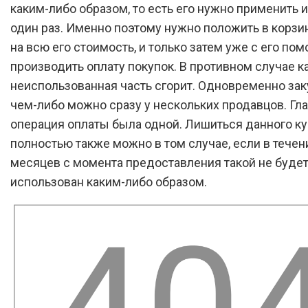
каким-либо образом, то есть его нужно применить 
один раз. Именно поэтому нужно положить в корзи
на всю его стоимость, и только затем уже с его по
производить оплату покупок. В противном случае ка
неиспользованная часть сгорит. Одновременно зак
чем-либо можно сразу у нескольких продавцов. Гл
операция оплаты была одной. Лишиться данного к
полностью также можно в том случае, если в течен
месяцев с момента предоставления такой не буде
использован каким-либо образом.