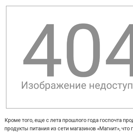
Кроме того, еще с лета прошлого года госпочта про
продукты питания из сети магазинов «Магнит», что 