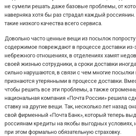
не сумели решать даже базовые проблемы, от кот
наверняка хотя бы раз страдал каждый россиянин.
такие низкого качества всего сервиса.
Довольно часто ценные вещи из посылок попросту
содержимое повреждают в процессе доставки из-
небрежного отношениях, в отделениях хамят недо
своей жизнью сотрудники, а сроки доставки иногд
сильно нарушаются, в связи с чем многие посылки
признаются утерянными в процессе доставки. Вмес
чтобы решить все эти проблемы, а также огроменн
национальная компания «Почта России» решила сд
ставку на другие вещи. Так, несколько лет назад он
свой фирменный «Почта Банк», который теперь вы
россиянам кредиты на якобы выгодных условиях,
при этом формально обязательную страховку.