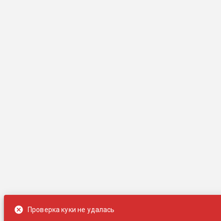
Проверка куки не удалась