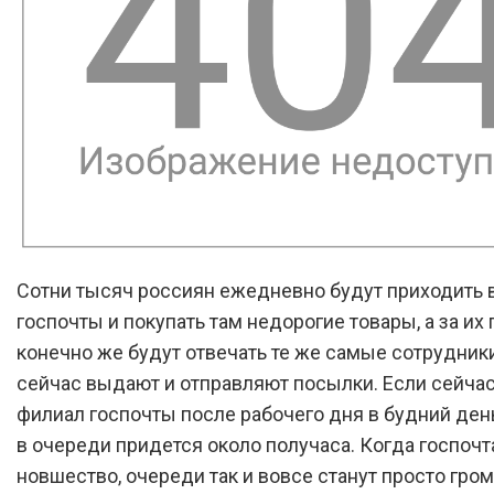
Сотни тысяч россиян ежедневно будут приходить 
госпочты и покупать там недорогие товары, а за их
конечно же будут отвечать те же самые сотрудник
сейчас выдают и отправляют посылки. Если сейчас
филиал госпочты после рабочего дня в будний день
в очереди придется около получаса. Когда госпочт
новшество, очереди так и вовсе станут просто гро