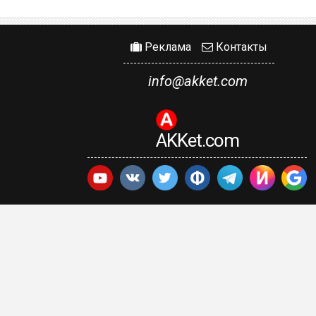
Реклама
Контакты
info@akket.com
AKKet.com