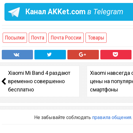
Канал
AKKet.com
в Telegram
Посылки
Почта
Почта России
Товары
Xiaomi Mi Band 4 раздают
Xiaomi навсегда
временно совершенно
цены на популя
бесплатно
смартфоны
Не забывайте соблюдать
правила общения
.