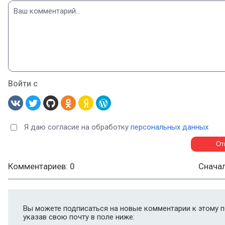
Войти с
Я даю согласие на обработку
персональных данных
Комментариев: 0
Снача
Вы можете подписаться на новые комментарии к этому п
указав свою почту в поле ниже: