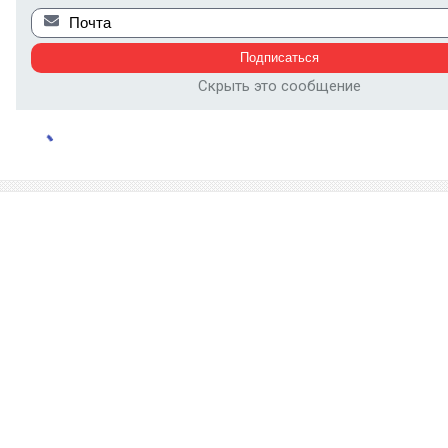
Скрыть это сообщение