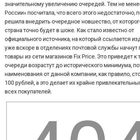
значительному увеличению очередей. Тем не менее
России» посчитала, что всего этого недостаточно, 
решила внедрить очередное новшество, от которог
страна точно будет в шоке. Как стало известно от
официального источника, на который ссылается из
уже вскоре в отделениях почтовой службы начнут 
товары из сети магазинов Fix Price. Это приведет к 
очереди возрастут до исторического минимума, по
наименования от данной компании, как правило, ст
100 рублей, а это делает их крайне привлекательн
всех покупателей.