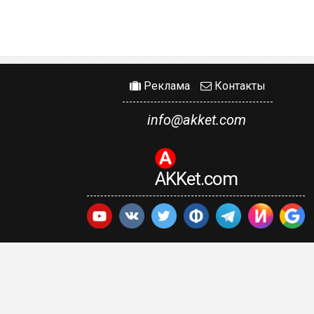
Реклама
Контакты
info@akket.com
AKKet.com