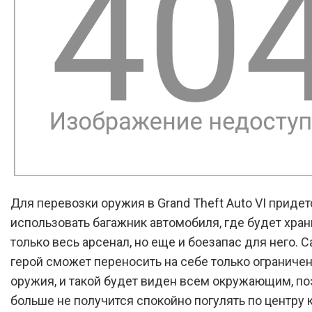
Для перевозки оружия в Grand Theft Auto VI придет
использовать багажник автомобиля, где будет хран
только весь арсенал, но еще и боезапас для него. 
герой сможет переносить на себе только ограниче
оружия, и такой будет виден всем окружающим, по
больше не получится спокойно погулять по центру 