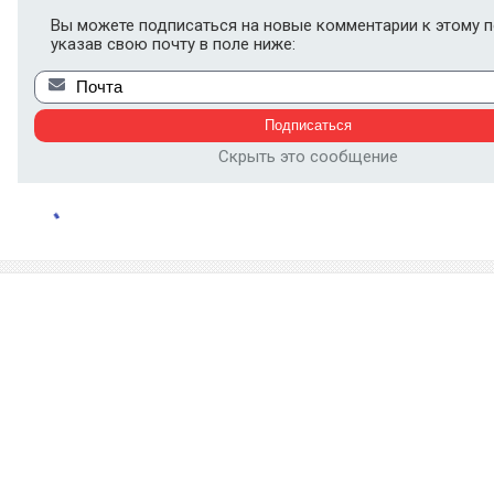
Вы можете подписаться на новые комментарии к этому п
указав свою почту в поле ниже:
Скрыть это сообщение