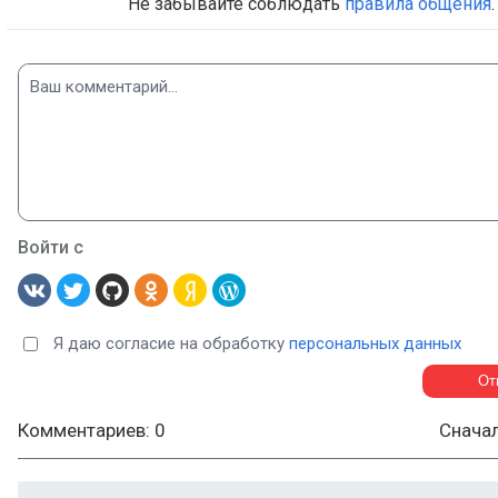
Не забывайте соблюдать
правила общения
.
Войти с
Я даю согласие на обработку
персональных данных
Комментариев: 0
Снача