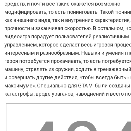
средств, и почти все такие окажется возможно
модифицировать, то есть тюнинговать. Такой тюнин
как внешнего вида, так и внутренних характеристик,
прочности и заканчивая скоростью. В остальном, н
видеоигра порадует пользователей реалистичным
управлением, которое сделает весь игровой проце
интересным и разнообразным. Навыки и умения гл
героя потребуется прокачивать, то есть потребуетс
машину, стрелять из оружия, ходить в тренажерный 
и совершать другие действия, чтобы всегда быть «
максимуме». Специально для GTA VI были создан
катастрофы, вроде ураганов, наводнений и всего п