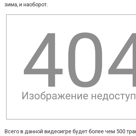
зима, и наоборот.
Всего в данной видеоигре будет более чем 500 тр