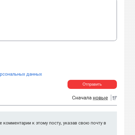
ерсональных данных
Сначала
новые
 комментарии к этому посту, указав свою почту в