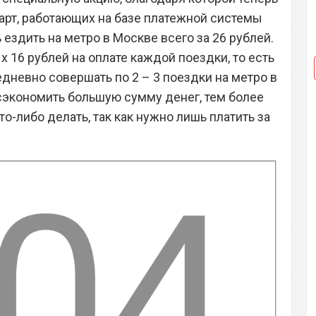
рт, работающих на базе платежной системы
ездить на метро в Москве всего за 26 рублей.
 16 рублей на оплате каждой поездки, то есть
дневно совершать по 2 – 3 поездки на метро в
сэкономить большую сумму денег, тем более
о-либо делать, так как нужно лишь платить за