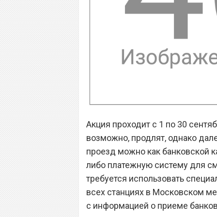
Акция проходит с 1 по 30 сентяб
возможно, продлят, однако дале
проезд можно как банковской ка
либо платежную систему для см
требуется использовать специа
всех станциях в Московском ме
с информацией о приеме банков