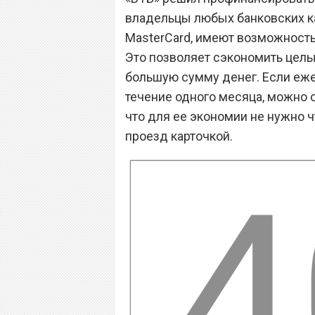
владельцы любых банковских ка
MasterCard, имеют возможность 
Это позволяет сэкономить целых
большую сумму денег. Если еже
течение одного месяца, можно 
что для ее экономии не нужно чт
проезд карточкой.