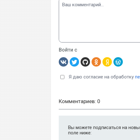
Войти с
Я даю согласие на обработку
п
Комментариев: 0
Вы можете подписаться на новые
поле ниже: