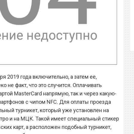
ря 2019 года включительно, а затем ее,
ко не факт, что это случится. Оплачивать
ртой MasterCard напрямую, так и через какую-
артфонов с чипом NFC. Для оплаты проезда
льный турникет, который уже установлен на
тро и на МЦК. Такой имеет специальный стикер
ских карт, а расположен подобный турникет,