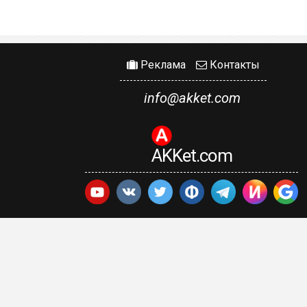
Реклама
Контакты
info@akket.com
AKKet.com