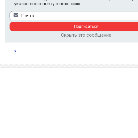
указав свою почту в поле ниже:
Скрыть это сообщение