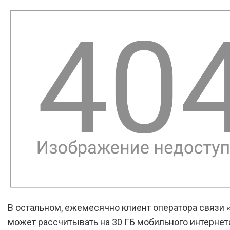
В остальном, ежемесячно клиент оператора связи
может рассчитывать на 30 ГБ мобильного интернет