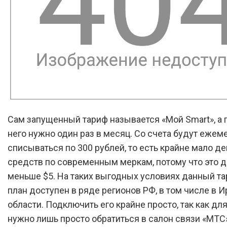
Сам запущенный тариф называется «Мой Smart», а п
него нужно один раз в месяц. Со счета будут ежем
списываться по 300 рублей, то есть крайне мало 
средств по современным меркам, потому что это 
меньше $5. На таких выгодных условиях данный т
план доступен в ряде регионов РФ, в том числе в И
области. Подключить его крайне просто, так как для
нужно лишь просто обратиться в салон связи «МТС