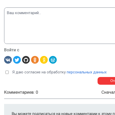
Войти с
Я даю согласие на обработку
персональных данных
Комментариев: 0
Снача
Вы можете подписаться на новые комментарии к этому п