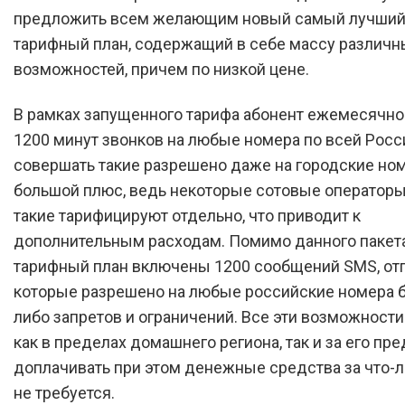
предложить всем желающим новый самый лучший
тарифный план, содержащий в себе массу различн
возможностей, причем по низкой цене.
В рамках запущенного тарифа абонент ежемесячно
1200 минут звонков на любые номера по всей Росс
совершать такие разрешено даже на городские номе
большой плюс, ведь некоторые сотовые операторы
такие тарифицируют отдельно, что приводит к
дополнительным расходам. Помимо данного пакета
тарифный план включены 1200 сообщений SMS, от
которые разрешено на любые российские номера б
либо запретов и ограничений. Все эти возможност
как в пределах домашнего региона, так и за его пре
доплачивать при этом денежные средства за что-
не требуется.