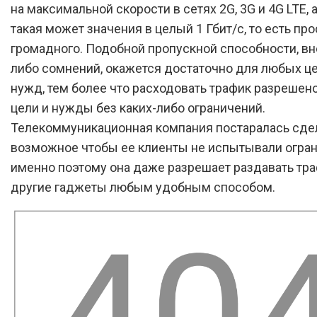
на максимальной скорости в сетях 2G, 3G и 4G LTE, 
такая может значения в целый 1 Гбит/с, то есть про
громадного. Подобной пропускной способности, вн
либо сомнений, окажется достаточно для любых це
нужд, тем более что расходовать трафик разрешен
цели и нужды без каких-либо ограничений.
Телекоммуникационная компания постаралась сде
возможное чтобы ее клиенты не испытывали огран
именно поэтому она даже разрешает раздавать тра
другие гаджеты любым удобным способом.