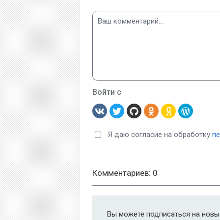
Войти с
Я даю согласие на обработку
п
Комментариев: 0
Вы можете подписаться на новые