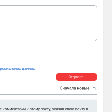
ерсональных данных
Сначала
новые
 комментарии к этому посту, указав свою почту в