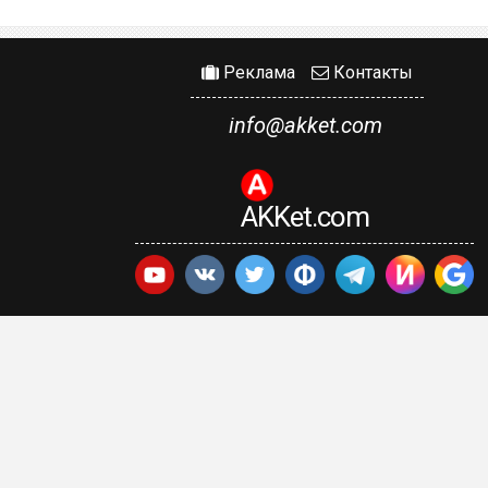
Реклама
Контакты
info@akket.com
AKKet.com