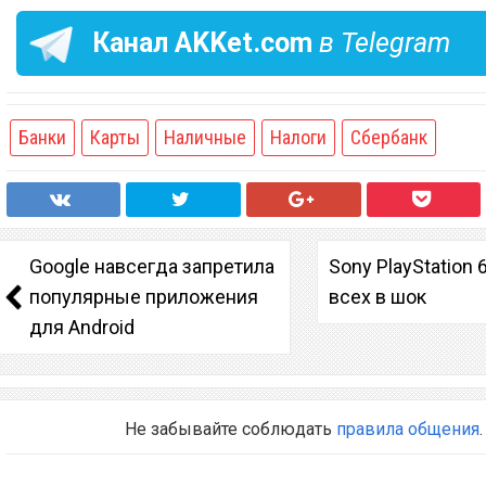
Канал
AKKet.com
в Telegram
Банки
Карты
Наличные
Налоги
Сбербанк
Google навсегда запретила
Sony PlayStation 
популярные приложения
всех в шок
для Android
Не забывайте соблюдать
правила общения
.