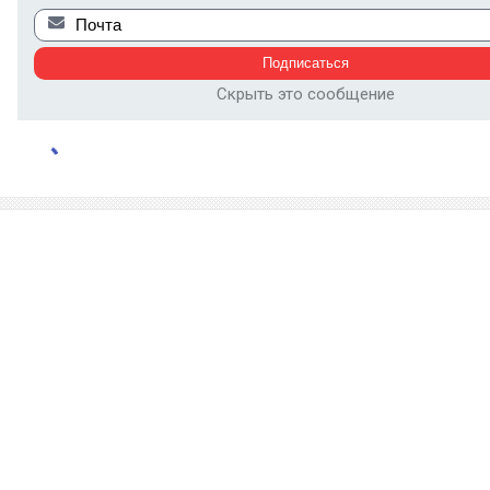
Скрыть это сообщение