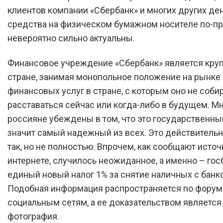
клиентов компании «Сбербанк» и многих других д
средства на физическом бумажном носителе по-п
невероятно сильно актуальны.
Финансовое учреждение «Сбербанк» является кру
стране, занимая монопольное положение на рынке
финансовых услуг в стране, с которым оно не соби
расставаться сейчас или когда-либо в будущем. М
россияне убеждены в том, что это государственный
значит самый надежный из всех. Это действительн
так, но не полностью. Впрочем, как сообщают источ
интернете, случилось неожиданное, а именно – гос
единый новый налог 1% за снятие наличных с банко
Подобная информация распространяется по форум
социальным сетям, а ее доказательством является
фотография.