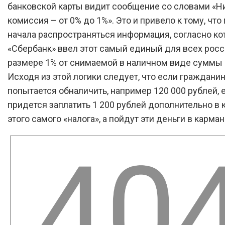
банковской карты видит сообщение со словами «Н
комиссия – от 0% до 1%». Это и привело к тому, что 
начала распространяться информация, согласно ко
«Сбербанк» ввел этот самый единый для всех росс
размере 1% от снимаемой в наличном виде суммы 
Исходя из этой логики следует, что если граждани
попытается обналичить, например 120 000 рублей, 
придется заплатить 1 200 рублей дополнительно в 
этого самого «налога», а пойдут эти деньги в карман