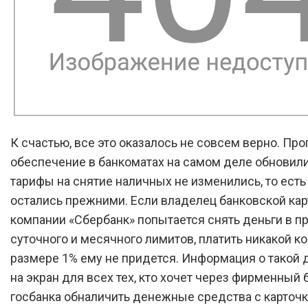
К счастью, все это оказалось не совсем верно. Пр
обеспечение в банкоматах на самом деле обновили
тарифы на снятие наличных не изменились, то есть
остались прежними. Если владелец банковской кар
компании «Сбербанк» попытается снять деньги в п
суточного и месячного лимитов, платить никакой к
размере 1% ему не придется. Информация о такой 
на экран для всех тех, кто хочет через фирменный
госбанка обналичить денежные средства с карточ