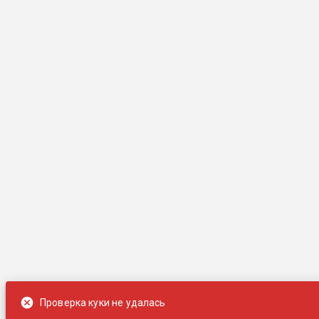
Проверка куки не удалась