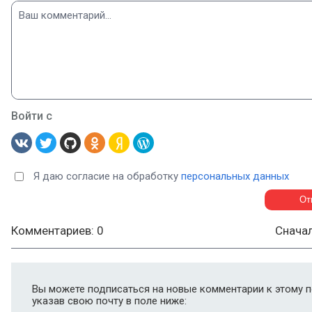
Войти с
Я даю согласие на обработку
персональных данных
Комментариев: 0
Снача
Вы можете подписаться на новые комментарии к этому п
указав свою почту в поле ниже: