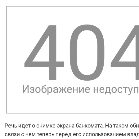
Речь идет о снимке экрана банкомата. На таком обн
связи с чем теперь перед его использованием вла