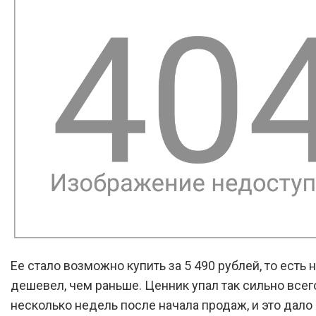
Ее стало возможно купить за 5 490 рублей, то есть 
дешевел, чем раньше. Ценник упал так сильно всег
несколько недель после начала продаж, и это дало 