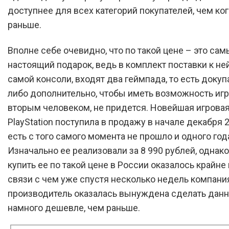
доступнее для всех категорий покупателей, чем ко
раньше.
Вполне себе очевидно, что по такой цене – это са
настоящий подарок, ведь в комплект поставки к не
самой консоли, входят два геймпада, то есть докупа
либо дополнительно, чтобы иметь возможность игр
вторым человеком, не придется. Новейшая игровая
PlayStation поступила в продажу в начале декабря 2
есть с того самого момента не прошло и одного год
Изначально ее реализовали за 8 990 рублей, одна
купить ее по такой цене в России оказалось крайне 
связи с чем уже спустя несколько недель компани
производитель оказалась вынуждена сделать дан
намного дешевле, чем раньше.