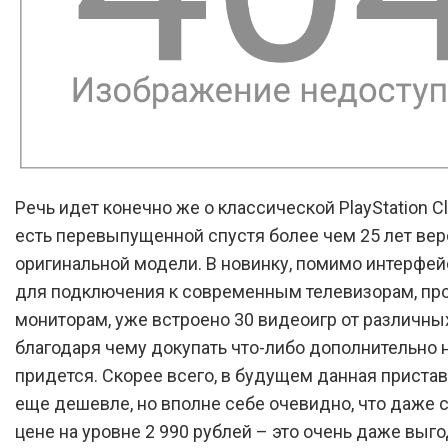
Речь идет конечно же о классической PlayStation Cl
есть перевыпущенной спустя более чем 25 лет ве
оригинальной модели. В новинку, помимо интерфе
для подключения к современным телевизорам, пр
мониторам, уже встроено 30 видеоигр от различны
благодаря чему докупать что-либо дополнительно 
придется. Скорее всего, в будущем данная пристав
еще дешевле, но вполне себе очевидно, что даже 
цене на уровне 2 990 рублей – это очень даже выг