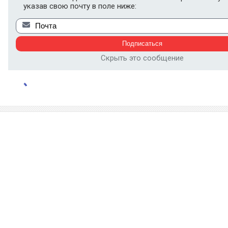
указав свою почту в поле ниже:
Скрыть это сообщение