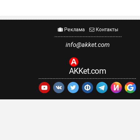
Реклама
Контакты
info@akket.com
AKKet.com