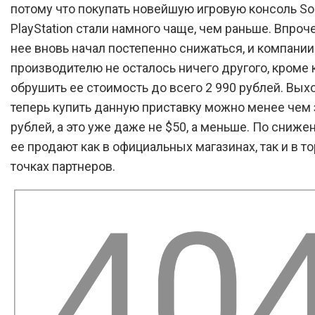
потому что покупать новейшую игровую консоль So
PlayStation стали намного чаще, чем раньше. Впроч
нее вновь начал постепенно снижаться, и компании
производителю не осталось ничего другого, кроме 
обрушить ее стоимость до всего 2 990 рублей. Выхо
теперь купить данную приставку можно менее чем 
рублей, а это уже даже не $50, а меньше. По сниже
ее продают как в официальных магазинах, так и в т
точках партнеров.