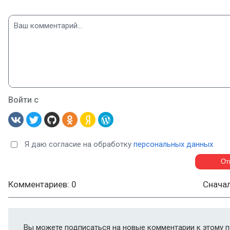
Войти с
Я даю согласие на обработку
персональных данных
Комментариев: 0
Снача
Вы можете подписаться на новые комментарии к этому п