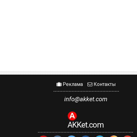
Реклама
Контакты
info@akket.com
AKKet.com