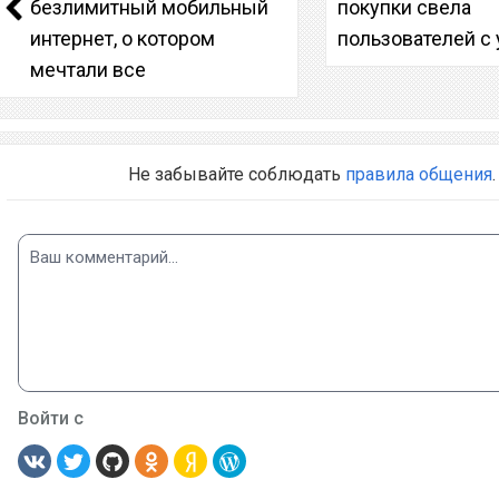
безлимитный мобильный
покупки свела
интернет, о котором
пользователей с
мечтали все
Не забывайте соблюдать
правила общения
.
Войти с