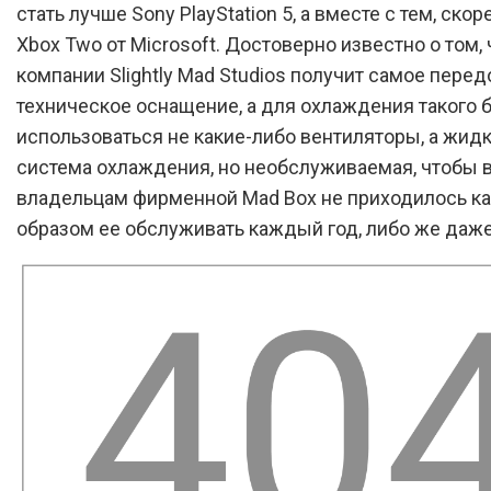
стать лучше Sony PlayStation 5, а вместе с тем, скоре
Xbox Two от Microsoft. Достоверно известно о том, 
компании Slightly Mad Studios получит самое пере
техническое оснащение, а для охлаждения такого 
использоваться не какие-либо вентиляторы, а жид
система охлаждения, но необслуживаемая, чтобы 
владельцам фирменной Mad Box не приходилось к
образом ее обслуживать каждый год, либо же даже