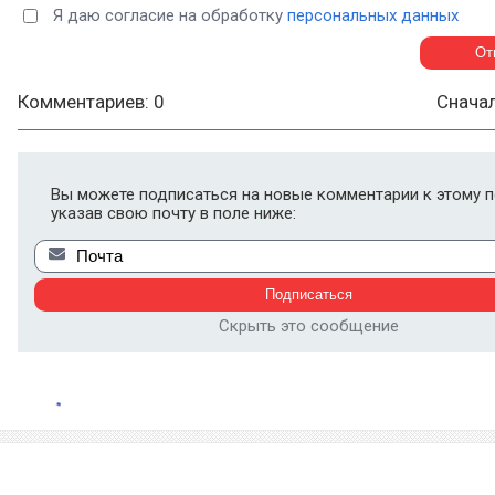
Я даю согласие на обработку
персональных данных
Комментариев: 0
Снача
Вы можете подписаться на новые комментарии к этому п
указав свою почту в поле ниже:
Скрыть это сообщение