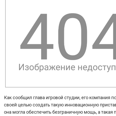
Как сообщил глава игровой студии, его компания п
своей целью создать такую инновационную пристав
она могла обеспечить безграничную мощь, а такая 