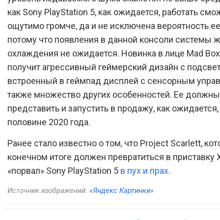
как Sony PlayStation 5, как ожидается, работать смо
ощутимо громче, да и не исключена вероятность ее
потому что появления в данной консоли системы 
охлаждения не ожидается. Новинка в лице Mad Box
получит агрессивный геймерский дизайн с подсвет
встроенный в геймпад дисплей с сенсорным управ
также множество других особенностей. Ее должны
представить и запустить в продажу, как ожидается,
половине 2020 года.
Ранее стало известно о том, что Project Scarlett, ко
конечном итоге должен превратиться в приставку 
«порвал» Sony PlayStation 5
в пух и прах
.
Источник изображений:
«Яндекс Картинки»