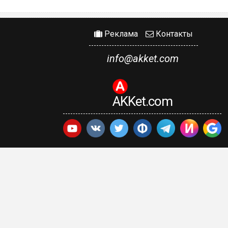
Реклама
Контакты
info@akket.com
AKKet.com