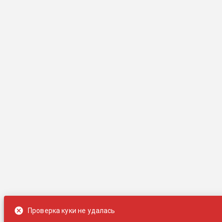
Проверка куки не удалась