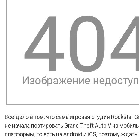
Все дело в том, что сама игровая студия Rockstar
не начала портировать Grand Theft Auto V на мобил
платформы, то есть на Android и iOS, поэтому ждать