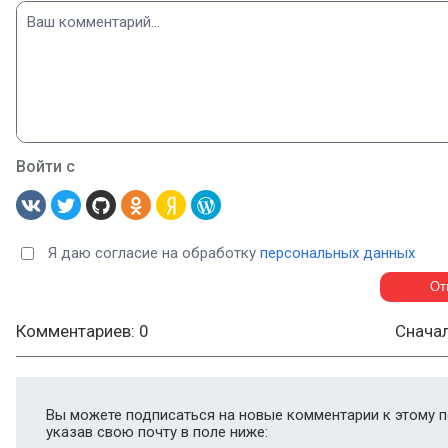
Войти с
Я даю согласие на обработку
персональных данных
Комментариев: 0
Снача
Вы можете подписаться на новые комментарии к этому п
указав свою почту в поле ниже: