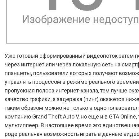
Уже готовый сформированный видеопоток затем п
через интернет или через локальную сеть на смарт
планшеты, пользователи которых получают возмо
управлять процессом в режиме реального времен
пропускная полоса интернет-канала, тем лучше ока
качество графики, а задержка (пинг) окажется ниже
таким образом можно не только в однопользовате
компанию Grand Theft Auto V, но еще и в GTA Online, 
мультиплеер. В настоящее время это единственная
роде реальная возможность играть в данные виде