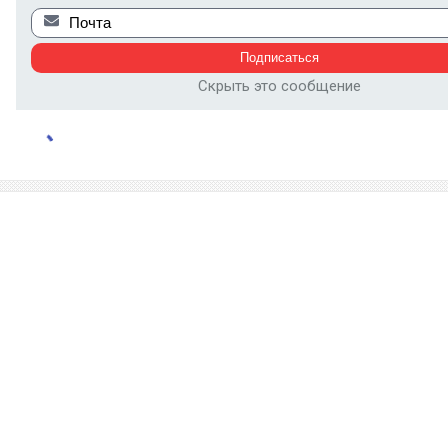
Скрыть это сообщение