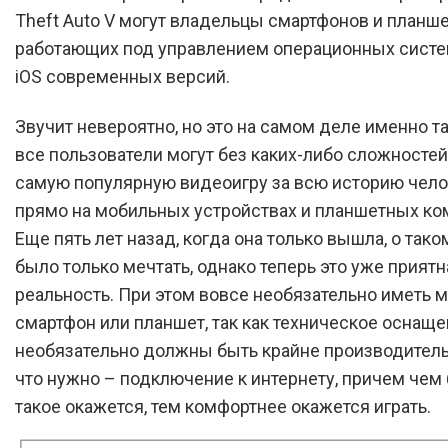
Theft Auto V могут владельцы смартфонов и планше
работающих под управлением операционных систем
iOS современных версий.
Звучит невероятно, но это на самом деле именно т
все пользователи могут без каких-либо сложностей
самую популярную видеоигру за всю историю чел
прямо на мобильных устройствах и планшетных ко
Еще пять лет назад, когда она только вышла, о так
было только мечтать, однако теперь это уже приятн
реальность. При этом вовсе необязательно иметь
смартфон или планшет, так как техническое оснаще
необязательно должны быть крайне производитель
что нужно – подключение к интернету, причем чем
такое окажется, тем комфортнее окажется играть.