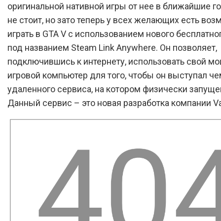
оригинальной нативной игры от нее в ближайшие г
не стоит, но зато теперь у всех желающих есть во
играть в GTA V с использованием нового бесплатно
под названием Steam Link Anywhere. Он позволяет,
подключившись к интернету, использовать свой м
игровой компьютер для того, чтобы он выступал че
удаленного сервиса, на котором физически запущен
Данный сервис – это новая разработка компании Va