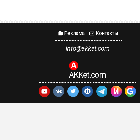
Реклама
Контакты
info@akket.com
AKKet.com