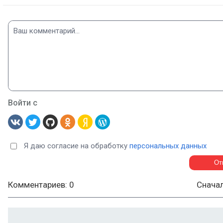
Войти с
Я даю согласие на обработку
персональных данных
Комментариев: 0
Снача