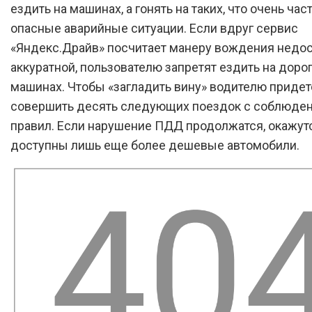
ездить на машинах, а гонять на таких, что очень час
опасные аварийные ситуации. Если вдруг сервис
«Яндекс.Драйв» посчитает манеру вождения недо
аккуратной, пользователю запретят ездить на дор
машинах. Чтобы «загладить вину» водителю придет
совершить десять следующих поездок с соблюде
правил. Если нарушение ПДД продолжатся, окажут
доступны лишь еще более дешевые автомобили.