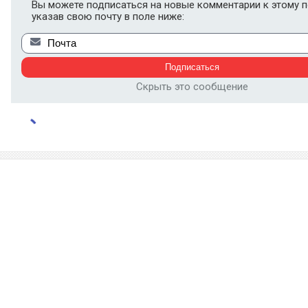
Вы можете подписаться на новые комментарии к этому п
указав свою почту в поле ниже:
Скрыть это сообщение