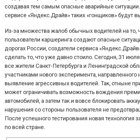
создавая тем самым опасные аварийные ситуации.
сервисе «Яндекс.Драйв» таких «гонщиков» будут в
Из-за множества жалоб обычных водителей на то, 
пользователи каршеринга создают опасные ситуац
дорогах России, создатели сервиса «Яндекс.Драйв
сделать то, что уже давно стоило. Сегодня, 31 июля
все жители Санкт-Петербурга и Ленинградской обл
участниками нового эксперимента, направленного 
выявление агрессивных водителей. Так, отныне п
может ограничивать возможность вождения прем
автомобилей, а затем так и вовсе блокировать аккау
нарушения со стороны пользователя не предотвра
После успешного тестирования новая технология з
по всей стране.