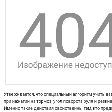
Утверждается, что специальный алгоритм учитыва
при нажатии на тормоз, угол поворота руля и резки
Именно такие действия свойственны тем, кто пред