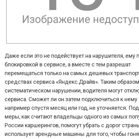
Даже если это не подействует на нарушителя, ему 
блокировкой в сервисе, а вместе с тем разрешат
перемещаться только на самых дешевых транспор
средствах сервиса «Яндекс.Драйв». Таким образом
систематическом нарушении, водителя могут отклю
сервиса. Сможет ли он затем подключиться к нему 
например спустя месяц или год, не уточняется. По
меры, как считают владельцы одного из самых по
России каршерингов, помогут убрать с дорог страны
использует арендные машины для того, чтобы гонят