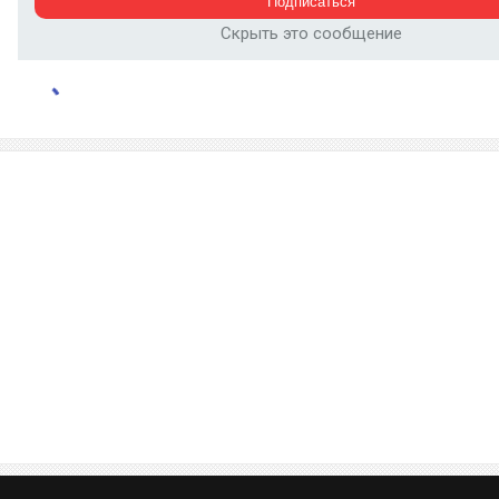
Скрыть это сообщение