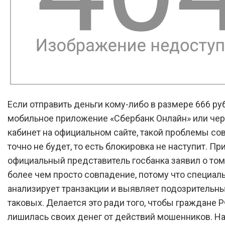
Если отправить деньги кому-либо в размере 666 ру
мобильное приложение «Сбербанк Онлайн» или че
кабинет на официальном сайте, такой проблемы с
точно не будет, то есть блокировка не наступит. Пр
официальный представитель госбанка заявил о том,
более чем просто совпадение, потому что специа
анализирует транзакции и выявляет подозрительн
таковых. Делается это ради того, чтобы граждане 
лишилась своих денег от действий мошенников. Н