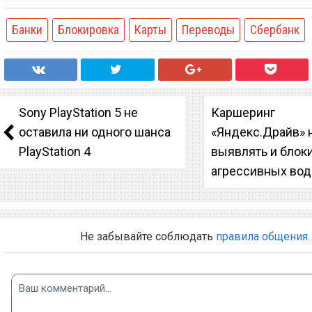
Банки
Блокировка
Карты
Переводы
Сбербанк
Sony PlayStation 5 не
Каршеринг
оставила ни одного шанса
«Яндекс.Драйв» 
PlayStation 4
выявлять и блок
агрессивных вод
Не забывайте соблюдать
правила общения
.