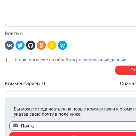
Войти с
Я даю согласие на обработку
персональных данных
Комментариев: 0
Снача
Вы можете подписаться на новые комментарии к этому п
указав свою почту в поле ниже: