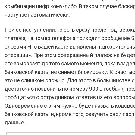
комбинации цифр кому-либо. В таком случае блоки
наступает автоматически.
При ее наступлении, то есть сразу после подтверж
платежа, на номер телефона приходит сообщение 
словами «По вашей карте выявлены подозрительн
операции». При этом совершенный платеж не будет
его заморозят до того самого момента, пока владе
банковской карты не снимет блокировку. К счастью
это не слишком сложно. Для этого в большинстве 
достаточно позвонить по номеру 900 в госбанк, пос
пообщаться с сотрудником, ответив на его вопросы
Одновременно с этим нужно будет назвать кодовое
банковской карты и, кроме того, озвучить свои пас
данные.