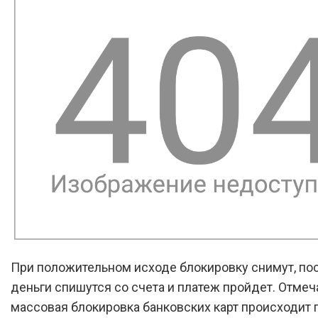
При положительном исходе блокировку снимут, пос
деньги спишутся со счета и платеж пройдет. Отмеча
массовая блокировка банковских карт происходит 