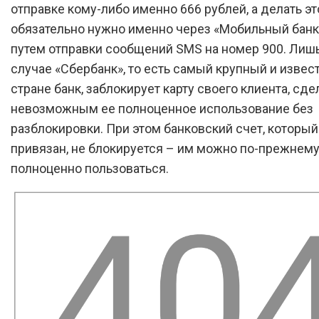
отправке кому-либо именно 666 рублей, а делать эт
обязательно нужно именно через «Мобильный банк»
путем отправки сообщений SMS на номер 900. Лишь
случае «Сбербанк», то есть самый крупный и извес
стране банк, заблокирует карту своего клиента, сде
невозможным ее полноценное использование без
разблокировки. При этом банковский счет, который
привязан, не блокируется – им можно по-прежнем
полноценно пользоваться.