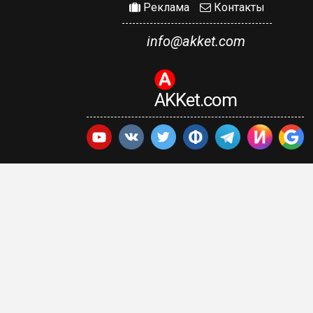
Реклама
Контакты
info@akket.com
AKKet.com