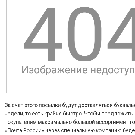
За счет этого посылки будут доставляться буквальн
недели, то есть крайне быстро. Чтобы предложить
покупателям максимально большой ассортимент то
«Почта России» через специальную компанию буде