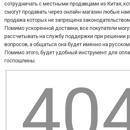
сотрудничать с местными продавцами из Китая, к
смогут продавать через онлайн-магазин любые на
продажа которых не запрещена законодательством
Помимо ускоренной доставки, все покупатели могу
рассчитывать на службу поддержки при решении 
вопросов, а общаться она будет именно на русском
Помимо этого, будет удобный инструмент для опл
госпошлины.