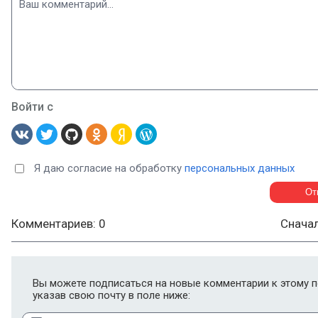
Войти с
Я даю согласие на обработку
персональных данных
Комментариев: 0
Снача
Вы можете подписаться на новые комментарии к этому п
указав свою почту в поле ниже: