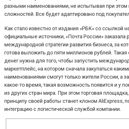
разными наименованиями, не испытывая при этом 
сложностей. Все будет адаптировано под покупател
Как стало известно от издания «РБК» со ссылкой н
официальные источники, «Почта России» заказала 
международной стратегии развития бизнеса, за ко
готова выложить до пяти миллионов рублей. Такая
денег нужна для того, чтобы запустить междунар
маркетплейс, на котором сначала закупаться каким
наименованиями смогут только жители России, а за
какое-то время, такая возможность появится и у п
из других стран мира. При этом торговая площадка,
принципу своей работы станет клоном AliExpress, п
интеграцию с логистической службой компании.