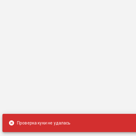
Проверка куки не удалась