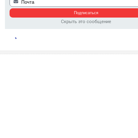
Скрыть это сообщение