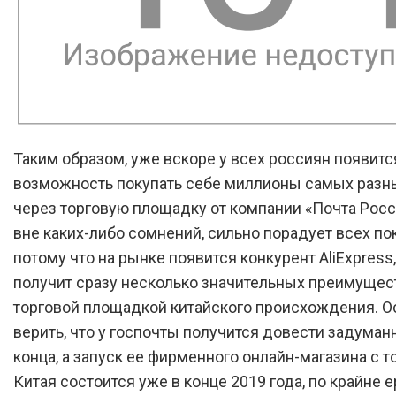
Таким образом, уже вскоре у всех россиян появитс
возможность покупать себе миллионы самых разн
через торговую площадку от компании «Почта России
вне каких-либо сомнений, сильно порадует всех по
потому что на рынке появится конкурент AliExpress
получит сразу несколько значительных преимущес
торговой площадкой китайского происхождения. О
верить, что у госпочты получится довести задуман
конца, а запуск ее фирменного онлайн-магазина с т
Китая состоится уже в конце 2019 года, по крайне е