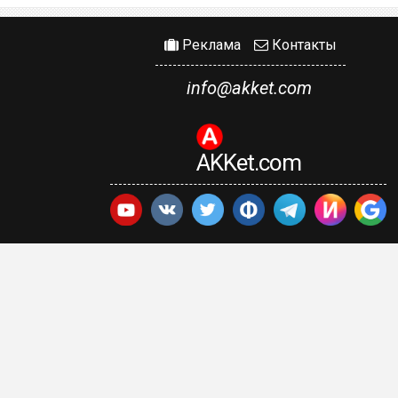
Реклама
Контакты
info@akket.com
AKKet.com