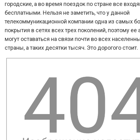
городские, а во время поездок по стране все вход
бесплатными. Нельзя не заметить, что у данной
телекоммуникационной компании одна из самых б
покрытия в сетях всех трех поколений, поэтому ее
могут оставаться на связи почти во всех населенн
страны, а таких десятки тысяч. Это дорогого стоит.