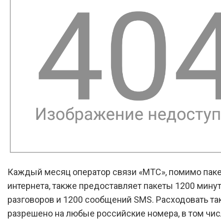
Каждый месяц оператор связи «МТС», помимо пак
интернета, также предоставляет пакеты 1200 мину
разговоров и 1200 сообщений SMS. Расходовать та
разрешено на любые российские номера, в том чис