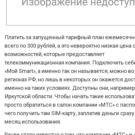
Платить за запущенный тарифный план ежемесячн
всего по 300 рублей, а это невероятно низкая цена 
возможностей, которые предоставляет
телекоммуникационная компания. Подключить себ
«Мой Smart», а именно так он называется, можно во
регионах РФ, но лишь в некоторых он окажется дос
именно на таких условиях. Доступны они, например,
Иркутской области. Чтобы начать такие использова
просто обратиться в салон компании «МТС» с паспо
чего получить там SIM-карту, заплатив деньги сраз
месяц использования.
Ранее стало известно о том, что компании «МТС» и