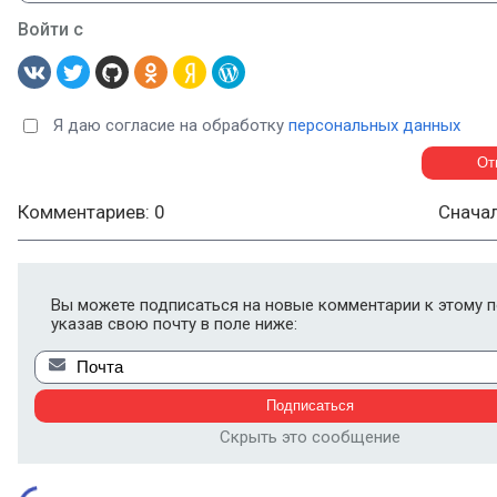
Войти с
Я даю согласие на обработку
персональных данных
Комментариев: 0
Снача
Вы можете подписаться на новые комментарии к этому п
указав свою почту в поле ниже:
Скрыть это сообщение