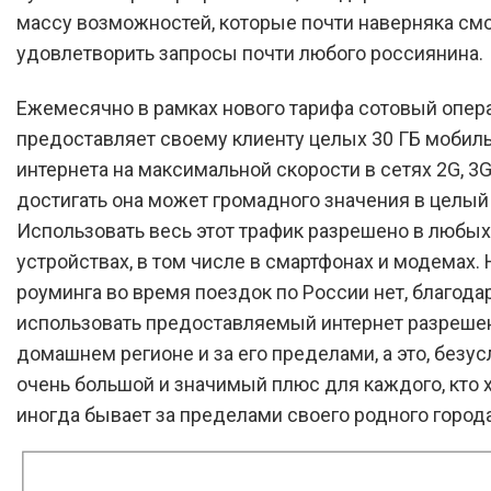
массу возможностей, которые почти наверняка смо
удовлетворить запросы почти любого россиянина.
Ежемесячно в рамках нового тарифа сотовый опер
предоставляет своему клиенту целых 30 ГБ мобил
интернета на максимальной скорости в сетях 2G, 3G 
достигать она может громадного значения в целый 
Использовать весь этот трафик разрешено в любых
устройствах, в том числе в смартфонах и модемах.
роуминга во время поездок по России нет, благода
использовать предоставляемый интернет разреше
домашнем регионе и за его пределами, а это, безус
очень большой и значимый плюс для каждого, кто 
иногда бывает за пределами своего родного города