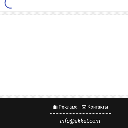
Реклама
Контакты
info@akket.com