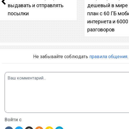
выдавать и отправлять
дешевый в мире
посылки
план с 60 ГБ моб
интернета и 600
разговоров
Не забывайте соблюдать
правила общения
.
Войти с