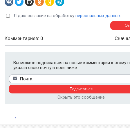
Я даю согласие на обработку
персональных данных
Комментариев: 0
Снача
Вы можете подписаться на новые комментарии к этому п
указав свою почту в поле ниже:
Скрыть это сообщение