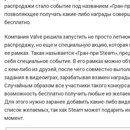
распродажи стало событие под названием «Гран-пр
позволяющее получать какие-либо награды совер
бесплатно.
Компания Valve решила запустить не просто летню
распродажу, но еще и специальную акцию, которая 
ее рамках. Такая называется «Гран-при Steam», пре
себя специальное событие. В его рамках можно о
с кем-либо из друзей, после чего совместно выпол
задания в видеоиграх, зарабатывая взамен награды
Случайным образом все участники такого конкурса
возможность бесплатно получить любые из желаем
Для этого нужно заранее добавить какие-либо вид
список желаемых, так как Steam может подарить и
момент.