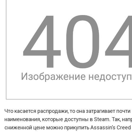
Что касается распродажи, то она затрагивает почти
наименования, которые доступны в Steam. Так, нап
сниженной цене можно прикупить Assassin’s Creed 