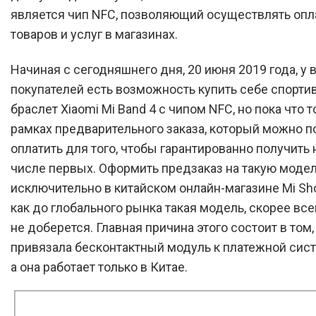
является чип NFC, позволяющий осуществлять оп
товаров и услуг в магазинах.
Начиная с сегодняшнего дня, 20 июня 2019 года, у 
покупателей есть возможность купить себе спорт
браслет Xiaomi Mi Band 4 с чипом NFC, но пока что т
рамках предварительного заказа, который можно 
оплатить для того, чтобы гарантированно получить 
числе первых. Оформить предзаказ на такую моде
исключительно в китайском онлайн-магазине Mi Sho
как до глобального рынка такая модель, скорее все
не доберется. Главная причина этого состоит в том,
привязала бесконтактный модуль к платежной систе
а она работает только в Китае.