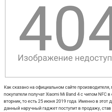
Как сказано на официальном сайте производителя,
покупатели получат Xiaomi Mi Band 4 с чипом NFC 
вторник, то есть 25 июня 2019 года. Именно в этот 
данный наручный гаджет поступит в продажу, ста