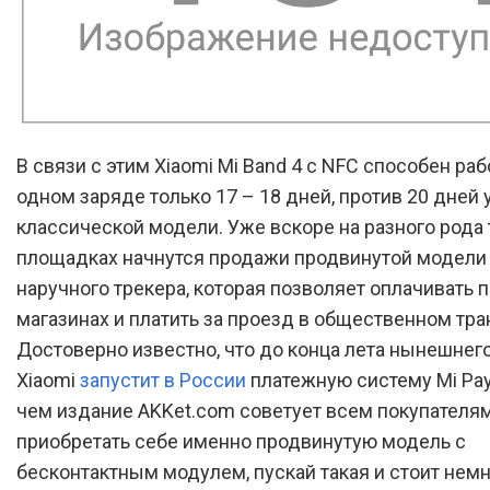
В связи с этим Xiaomi Mi Band 4 с NFC способен раб
одном заряде только 17 – 18 дней, против 20 дней 
классической модели. Уже вскоре на разного рода
площадках начнутся продажи продвинутой модели
наручного трекера, которая позволяет оплачивать п
магазинах и платить за проезд в общественном тра
Достоверно известно, что до конца лета нынешнего
Xiaomi
запустит в России
платежную систему Mi Pay,
чем издание AKKet.com советует всем покупателя
приобретать себе именно продвинутую модель с
бесконтактным модулем, пускай такая и стоит нем