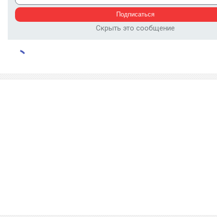
Скрыть это сообщение