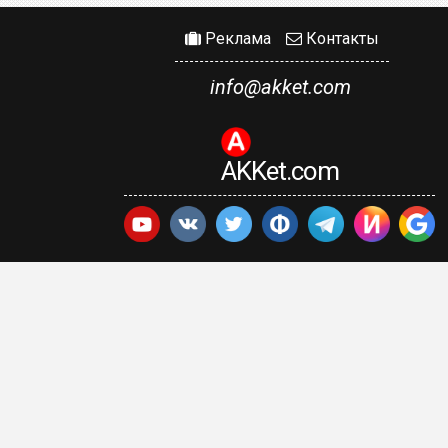
Реклама
Контакты
info@akket.com
AKKet.com