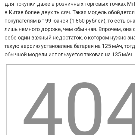
для покупки даже в розничных торговых точках Mi
в Китае более двух тысяч. Такая модель обойдется
покупателям в 199 юаней (1 850 рублей), то есть он
лишь немного дороже, чем обычная. Впрочем, она 
себе один важный недостаток, о котором нужно зна
такую версию установлена батарея на 125 мАч, тогд
обычной модели используется таковая на 135 мАч.