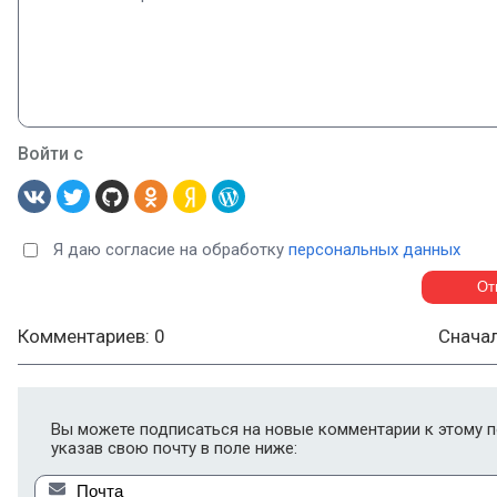
Войти с
Я даю согласие на обработку
персональных данных
Комментариев: 0
Снача
Вы можете подписаться на новые комментарии к этому п
указав свою почту в поле ниже: