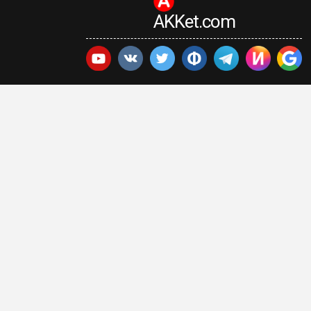
AKKet.com