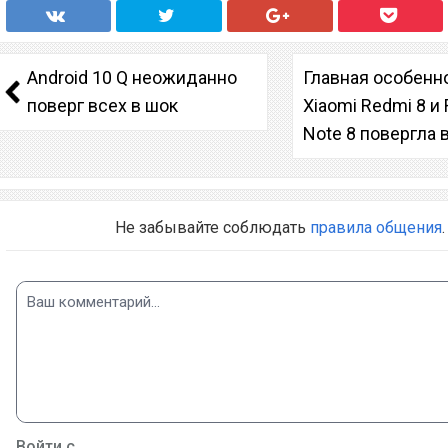
Android 10 Q неожиданно
Главная особенн
поверг всех в шок
Xiaomi Redmi 8 и
Note 8 повергла 
Не забывайте соблюдать
правила общения
.
Войти с