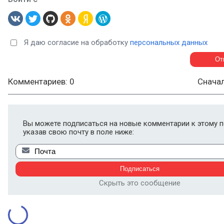
Я даю согласие на обработку
персональных данных
Комментариев: 0
Снача
Вы можете подписаться на новые комментарии к этому п
указав свою почту в поле ниже:
Скрыть это сообщение