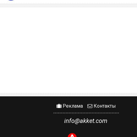
Реклама
Контакты
info@akket.com