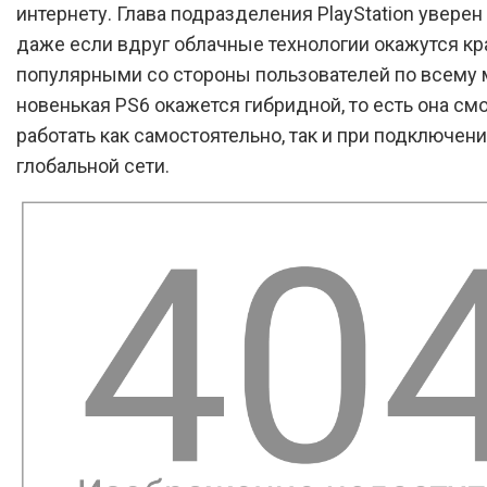
интернету. Глава подразделения PlayStation уверен 
даже если вдруг облачные технологии окажутся кр
популярными со стороны пользователей по всему 
новенькая PS6 окажется гибридной, то есть она см
работать как самостоятельно, так и при подключени
глобальной сети.