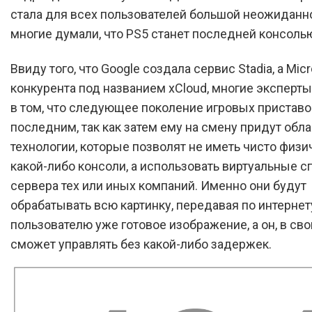
стала для всех пользователей большой неожиданн
многие думали, что PS5 станет последней консоль
Ввиду того, что Google создала сервис Stadia, а Micr
конкурента под названием xCloud, многие экспер
в том, что следующее поколение игровых приставо
последним, так как затем ему на смену придут обл
технологии, которые позволят не иметь чисто физи
какой-либо консоли, а использовать виртуальные 
сервера тех или иных компаний. Именно они будут
обрабатывать всю картинку, передавая по интернет
пользователю уже готовое изображение, а он, в св
сможет управлять без какой-либо задержек.