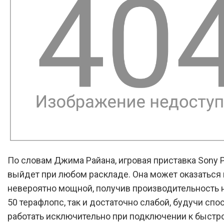
По словам Джима Райана, игровая приставка Sony Pl
выйдет при любом раскладе. Она может оказаться 
невероятно мощной, получив производительность 
50 терафлопс, так и достаточно слабой, будучи спо
работать исключительно при подключении к быстр