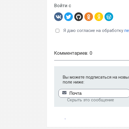
Войти с
Я даю согласие на обработку
п
Комментариев: 0
Вы можете подписаться на новые
поле ниже:
Скрыть это сообщение