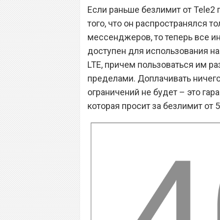
Если раньше безлимит от Tele2
того, что он распространялся т
мессенджеров, то теперь все 
доступен для использования на 
LTE, причем пользоваться им ра
пределами. Доплачивать ничего
ограничений не будет – это га
которая просит за безлимит от 5