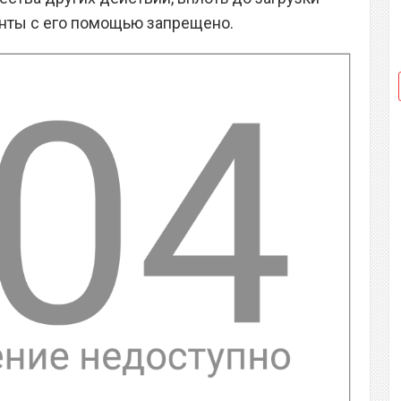
енты с его помощью запрещено.