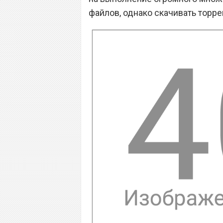
файлов, однако скачивать торр