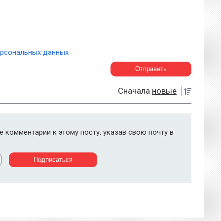
ерсональных данных
Сначала
новые
 комментарии к этому посту, указав свою почту в