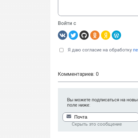
Войти с
Я даю согласие на обработку
п
Комментариев: 0
Вы можете подписаться на новые
поле ниже:
Скрыть это сообщение