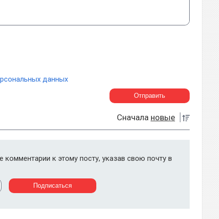
ерсональных данных
Сначала
новые
 комментарии к этому посту, указав свою почту в