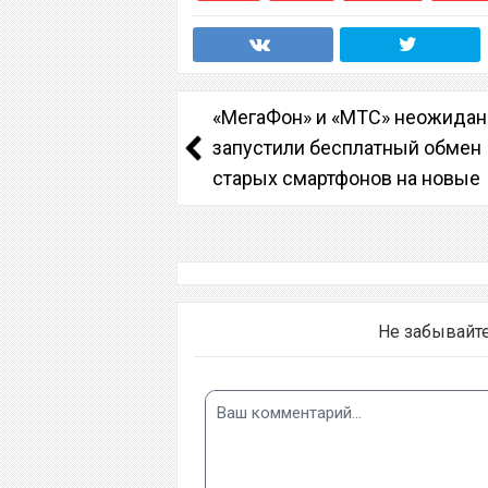
«МегаФон» и «МТС» неожидан
запустили бесплатный обмен
старых смартфонов на новые
Не забывайт