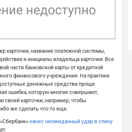
ер карточки, название платежной системы,
действия и инициалы владельца карточки. Все
вой части банковской карты от кредитной
 иного финансового учреждения. На практике
ее доступные денежные средства проще
овая ошибка, которую многие совершают,
и своей карточки, например, чтобы
ибо же сделать что-то еще.
о «Сбербанк»
нанес неожиданный удар в спину
рт.