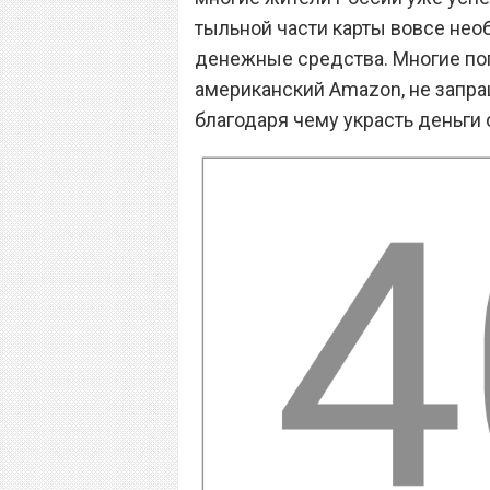
тыльной части карты вовсе необ
денежные средства. Многие по
американский Amazon, не запра
благодаря чему украсть деньги 