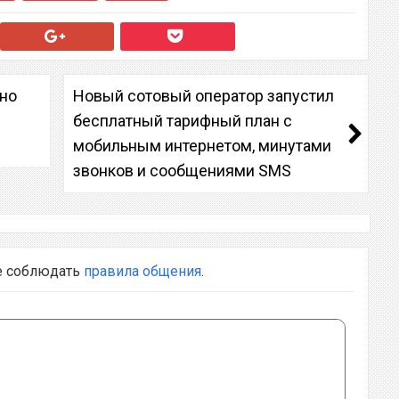
но
Новый сотовый оператор запустил
бесплатный тарифный план с
мобильным интернетом, минутами
звонков и сообщениями SMS
е соблюдать
правила общения
.