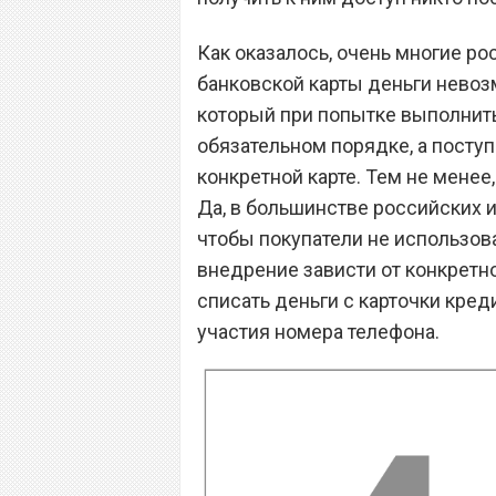
Как оказалось, очень многие рос
банковской карты деньги невоз
который при попытке выполнить
обязательном порядке, а поступ
конкретной карте. Тем не менее
Да, в большинстве российских и
чтобы покупатели не использов
внедрение зависти от конкретног
списать деньги с карточки кред
участия номера телефона.