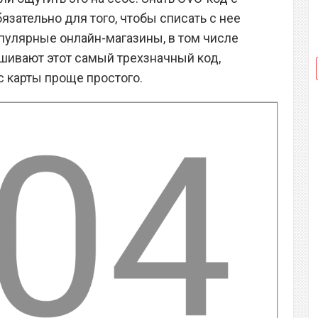
язательно для того, чтобы списать с нее
пулярные онлайн-магазины, в том числе
шивают этот самый трехзначный код,
с карты проще простого.