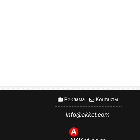
Реклама
Контакты
info@akket.com