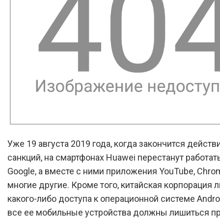
Уже 19 августа 2019 года, когда закончится действ
санкций, на смартфонах Huawei перестанут работат
Google, а вместе с ними приложения YouTube, Chrom
многие другие. Кроме того, китайская корпорация 
какого-либо доступа к операционной системе Andro
все ее мобильные устройства должны лишиться п