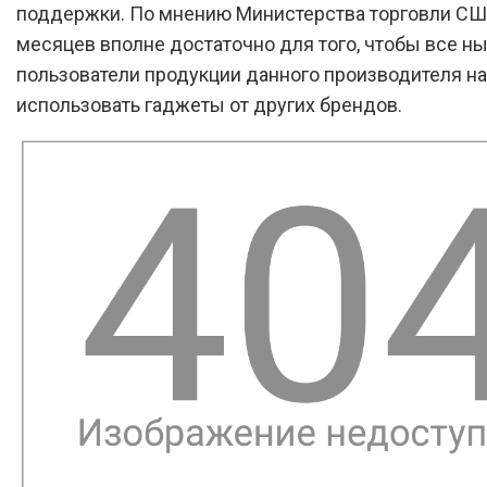
поддержки. По мнению Министерства торговли США
месяцев вполне достаточно для того, чтобы все 
пользователи продукции данного производителя н
использовать гаджеты от других брендов.