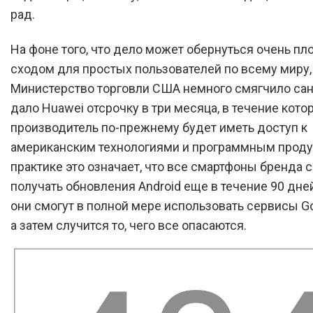
рад.
На фоне того, что дело может обернуться очень пл
сходом для простых пользователей по всему миру,
Министерство торговли США немного смягчило сан
дало Huawei отсрочку в три месяца, в течение кот
производитель по-прежнему будет иметь доступ к
американским технологиями и программным проду
практике это означает, что все смартфоны бренда 
получать обновления Android еще в течение 90 дней
они смогут в полной мере использовать сервисы Go
а затем случится то, чего все опасаются.