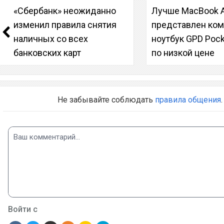
«Сбербанк» неожиданно
Лучше MacBook A
изменил правила снятия
представлен ко
наличных со всех
ноутбук GPD Pock
банковских карт
по низкой цене
Не забывайте соблюдать
правила общения
.
Войти с