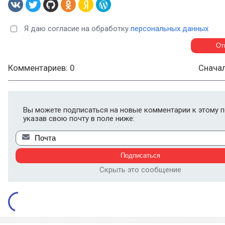
Я даю согласие на обработку
персональных данных
Комментариев: 0
Снача
Вы можете подписаться на новые комментарии к этому п
указав свою почту в поле ниже:
Скрыть это сообщение