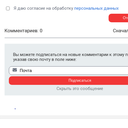
Я даю согласие на обработку
персональных данных
Комментариев: 0
Снача
Вы можете подписаться на новые комментарии к этому п
указав свою почту в поле ниже:
Скрыть это сообщение