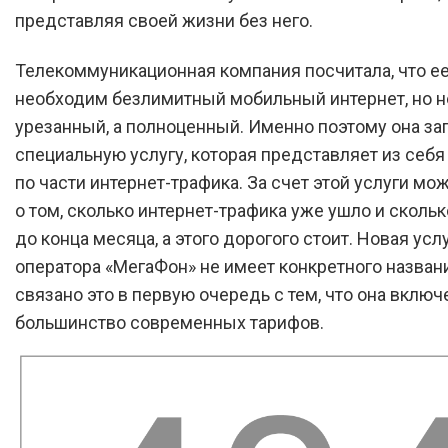
представляя своей жизни без него.
Телекоммуникационная компания посчитала, что е
необходим безлимитный мобильный интернет, но н
урезанный, а полноценный. Именно поэтому она за
специальную услугу, которая представляет из себя
по части интернет-трафика. За счет этой услуги мо
о том, сколько интернет-трафика уже ушло и скольк
до конца месяца, а этого дорогого стоит. Новая услу
оператора «МегаФон» не имеет конкретного названи
связано это в первую очередь с тем, что она включ
большинство современных тарифов.