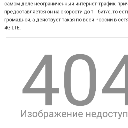
самом деле неограниченный интернет-трафик, при
предоставляется он на скорости до 1 Гбит/с, то ест
громадной, а действует такая по всей России в сетя
4G LTE.