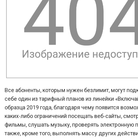
Все абоненты, которым нужен безлимит, могут под
себе один из тарифный планов из линейки «Включа
образца 2019 года, благодаря чему появится возмо
каких-либо ограничений посещать веб-сайты, смот
фильмы, слушать музыку, проверять электронную по
также, кроме того, выполнять массу других действи