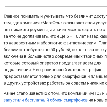
Главное понимать и учитывать, что безлимит досту
там, где компания «МегаФон» оказывает свои услуги
нет никакого роуминга, а значит можно ездить по ст
за что не доплачивать, что еще 5 – 10 лет назад ка
то невероятным и абсолютно фантастическим. Плат
безлимит требуется по 50 рублей, но плата за него 
включена в большинство современных тарифных п
которые сотовый оператор предлагает всем для
подключения. Неограниченный интернет-трафик
предоставляется только для смартфонов и планшето
в других устройствах работать он совсем никак не 
Ранее стало известно о том, что компании «МТС» и
запустили бесплатный обмен смартфонов
на новые