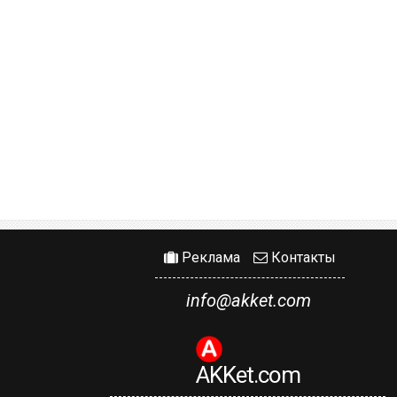
Реклама
Контакты
info@akket.com
AKKet.com