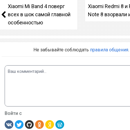
Xiaomi Mi Band 4 поверг
Xiaomi Redmi 8 и
всех в шок самой главной
Note 8 взорвали 
особенностью
Не забывайте соблюдать
правила общения
.
Войти с