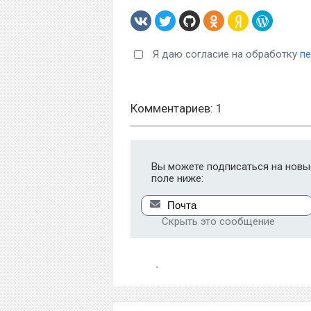
Я даю согласие на обработку
п
Комментариев: 1
Вы можете подписаться на новые
поле ниже:
Скрыть это сообщение