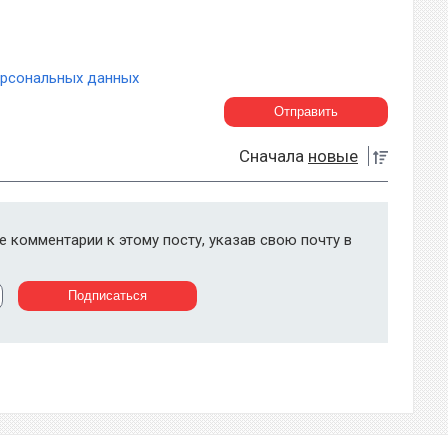
ерсональных данных
Сначала
новые
 комментарии к этому посту, указав свою почту в