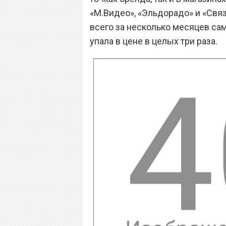
«М.Видео», «Эльдорадо» и «Связ
всего за несколько месяцев сам
упала в цене в целых три раза.