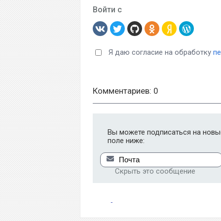
Войти с
Я даю согласие на обработку
п
Комментариев: 0
Вы можете подписаться на новые
поле ниже:
Скрыть это сообщение