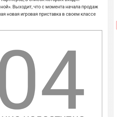
ной». Выходит, что с момента начала продаж
ая новая игровая приставка в своем классе