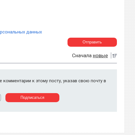
ерсональных данных
Сначала
новые
 комментарии к этому посту, указав свою почту в